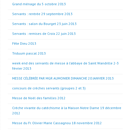
Grand ménage du 5 octobre 2013
Servants : rentrée 29 septembre 2013
Servants : salon du Bourget 23 juin 2013
Servants : remises de Croix 22 juin 2013
Fête Dieu 2013
Triduum pascal 2013
week end des servants de messe à l’abbaye de Saint Wandrille 2-3
février 2013
MESSE CÉLÉBRÉE PAR MGR AUMONIER DIMANCHE 20 JANVIER 2013
concours de crèches servants (groupes 2 et 3)
Messe de Noël des familles 2012
Crèche vivante du catéchisme à la Maison Notre Dame 19 décembre
2012
Messe du Fr. Olivier Marie Cassagnou 18 novembre 2012