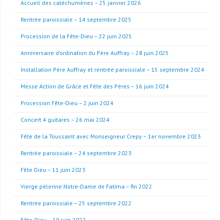
Accueil des catéchumènes – 25 janvier 2026
Rentrée paroissiale – 14 septembre 2025
Procession de la Fête-Dieu – 22 juin 2025
Anniversaire d’ordination du Père Auffray – 28 juin 2025
Installation Père Auffray et rentrée paroissiale – 15 septembre 2024
Messe Action de Grâce et Fête des Pères – 16 juin 2024
Procession Fête-Dieu – 2 juin 2024
Concert 4 guitares – 26 mai 2024
Fête de la Toussaint avec Monseigneur Crepy – 1er novembre 2023
Rentrée paroissiale – 24 septembre 2023
Fête Dieu – 11 juin 2023
Vierge pèlerine Notre-Dame de Fatima – fin 2022
Rentrée paroissiale – 25 septembre 2022
Fête-Dieu – 19 juin 2022