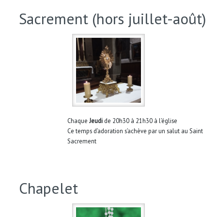
Sacrement (hors juillet-août)
Chaque
Jeudi
de 20h30 à 21h30 à l’église
Ce temps d’adoration s’achève par un salut au Saint
Sacrement
Chapelet