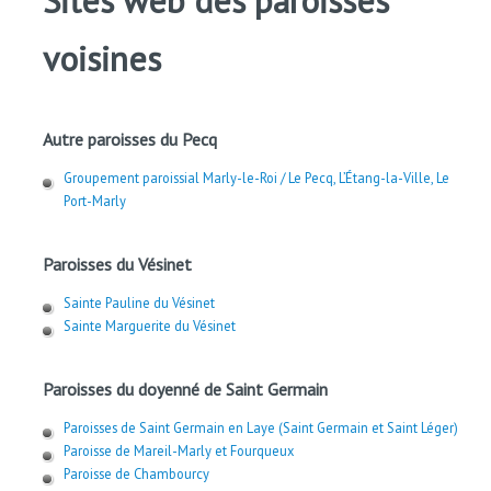
Sites web des paroisses
voisines
Autre paroisses du Pecq
Groupement paroissial Marly-le-Roi / Le Pecq, L’Étang-la-Ville, Le
Port-Marly
Paroisses du Vésinet
Sainte Pauline du Vésinet
Sainte Marguerite du Vésinet
Paroisses du doyenné de Saint Germain
Paroisses de Saint Germain en Laye (Saint Germain et Saint Léger)
Paroisse de Mareil-Marly et Fourqueux
Paroisse de Chambourcy