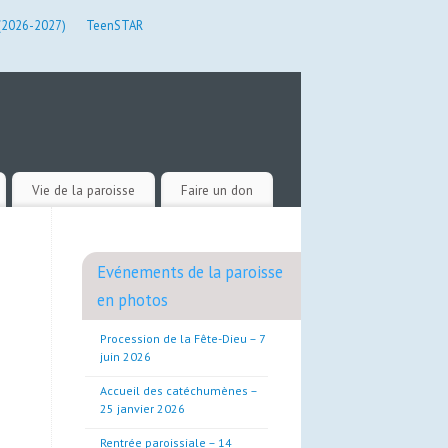
 (2026-2027)
TeenSTAR
Vie de la paroisse
Faire un don
Evénements de la paroisse
en photos
Procession de la Fête-Dieu – 7
juin 2026
Accueil des catéchumènes –
25 janvier 2026
Rentrée paroissiale – 14