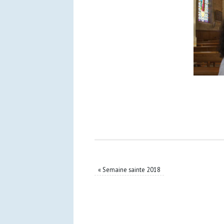
«
Semaine sainte 2018