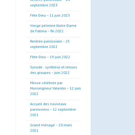
septembre 2023
Fête Dieu – 11 juin 2023
Vierge pèlerine Notre-Dame
de Fatima – fin 2022
Rentrée paroissiale – 25
septembre 2022
Fête-Dieu – 19 juin 2022
Synode : synthèse et retours
des groupes – juin 2022
Messe célébrée par
Monseigneur Valentin – 12 juin
2022
Accueil des nouveaux
paroissiens – 12 septembre
2021
Grand ménage – 20 mars
2021