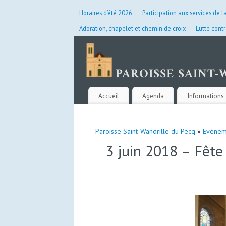
Horaires d’été 2026
Participation aux services de l
Adoration, chapelet et chemin de croix
Lutte contr
Accueil
Agenda
Informations 
Paroisse Saint-Wandrille du Pecq
»
Evénem
3 juin 2018 – Fête