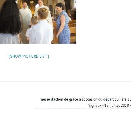
[SHOW PICTURE LIST]
messe d’action de grâce à l’occasion du départ du Père d
Vignaux – 1er juillet 2018