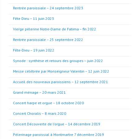
Rentrée paroissiale – 24 septembre 2023
Fête Dieu – 11 juin 2023
Vierge pèlerine Notre-Dame de Fatima – fin 2022
Rentrée paroissiale – 25 septembre 2022
Fête-Dieu – 19 juin 2022
Synode : synthèse et retours des groupes – juin 2022
Messe célébrée par Monseigneur Valentin – 12 juin 2022
Accueil des nouveaux paroissiens – 12 septembre 2021
Grand ménage – 20 mars 2021
Concert harpe et orgue – 18 octobre 2020
Concert Choralis – 8 mars 2020
Concert Découverte de l’orgue – 14 décembre 2019
Pèlerinage paroissial à Montmartre 7 décembre 2019