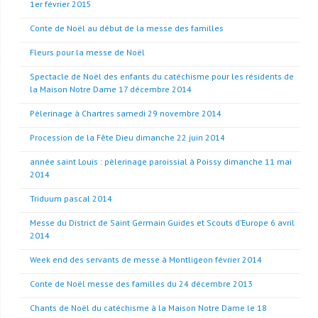
1er février 2015
Conte de Noël au début de la messe des familles
Fleurs pour la messe de Noël
Spectacle de Noël des enfants du catéchisme pour les résidents de
la Maison Notre Dame 17 décembre 2014
Pèlerinage à Chartres samedi 29 novembre 2014
Procession de la Fête Dieu dimanche 22 juin 2014
année saint Louis : pèlerinage paroissial à Poissy dimanche 11 mai
2014
Triduum pascal 2014
Messe du District de Saint Germain Guides et Scouts d’Europe 6 avril
2014
Week end des servants de messe à Montligeon février 2014
Conte de Noël messe des familles du 24 décembre 2013
Chants de Noël du catéchisme à la Maison Notre Dame le 18