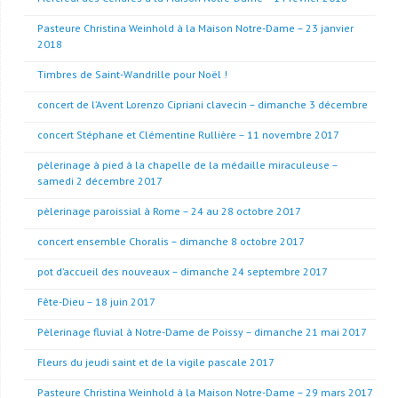
Pasteure Christina Weinhold à la Maison Notre-Dame – 23 janvier
2018
Timbres de Saint-Wandrille pour Noël !
concert de l’Avent Lorenzo Cipriani clavecin – dimanche 3 décembre
concert Stéphane et Clémentine Rullière – 11 novembre 2017
pèlerinage à pied à la chapelle de la médaille miraculeuse –
samedi 2 décembre 2017
pèlerinage paroissial à Rome – 24 au 28 octobre 2017
concert ensemble Choralis – dimanche 8 octobre 2017
pot d’accueil des nouveaux – dimanche 24 septembre 2017
Fête-Dieu – 18 juin 2017
Pèlerinage fluvial à Notre-Dame de Poissy – dimanche 21 mai 2017
Fleurs du jeudi saint et de la vigile pascale 2017
Pasteure Christina Weinhold à la Maison Notre-Dame – 29 mars 2017