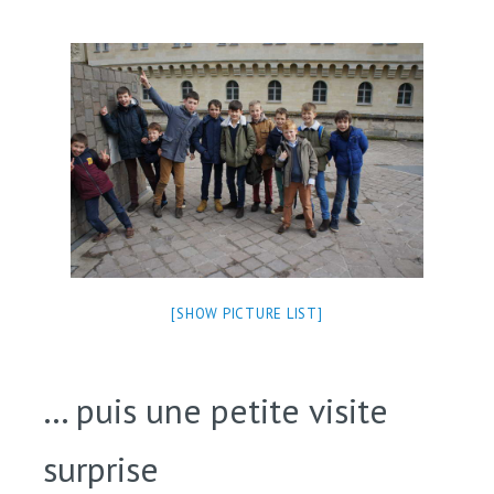
[SHOW PICTURE LIST]
… puis une petite visite
surprise