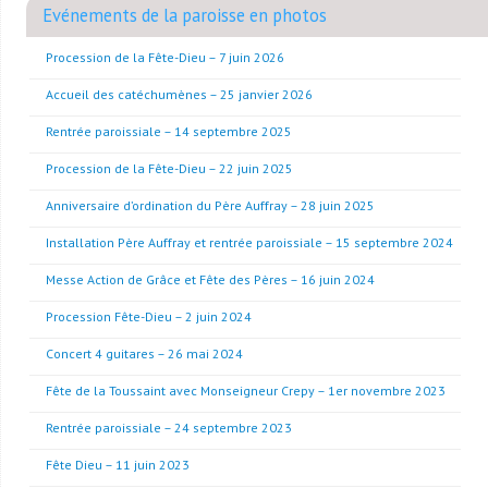
Evénements de la paroisse en photos
Procession de la Fête-Dieu – 7 juin 2026
Accueil des catéchumènes – 25 janvier 2026
Rentrée paroissiale – 14 septembre 2025
Procession de la Fête-Dieu – 22 juin 2025
Anniversaire d’ordination du Père Auffray – 28 juin 2025
Installation Père Auffray et rentrée paroissiale – 15 septembre 2024
Messe Action de Grâce et Fête des Pères – 16 juin 2024
Procession Fête-Dieu – 2 juin 2024
Concert 4 guitares – 26 mai 2024
Fête de la Toussaint avec Monseigneur Crepy – 1er novembre 2023
Rentrée paroissiale – 24 septembre 2023
Fête Dieu – 11 juin 2023