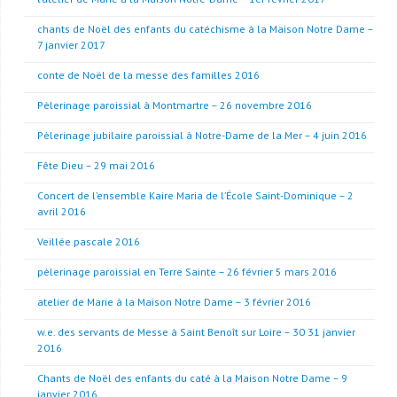
chants de Noël des enfants du catéchisme à la Maison Notre Dame –
7 janvier 2017
conte de Noël de la messe des familles 2016
Pèlerinage paroissial à Montmartre – 26 novembre 2016
Pèlerinage jubilaire paroissial à Notre-Dame de la Mer – 4 juin 2016
Fête Dieu – 29 mai 2016
Concert de l’ensemble Kaire Maria de l’École Saint-Dominique – 2
avril 2016
Veillée pascale 2016
pèlerinage paroissial en Terre Sainte – 26 février 5 mars 2016
atelier de Marie à la Maison Notre Dame – 3 février 2016
w.e. des servants de Messe à Saint Benoît sur Loire – 30 31 janvier
2016
Chants de Noël des enfants du caté à la Maison Notre Dame – 9
janvier 2016