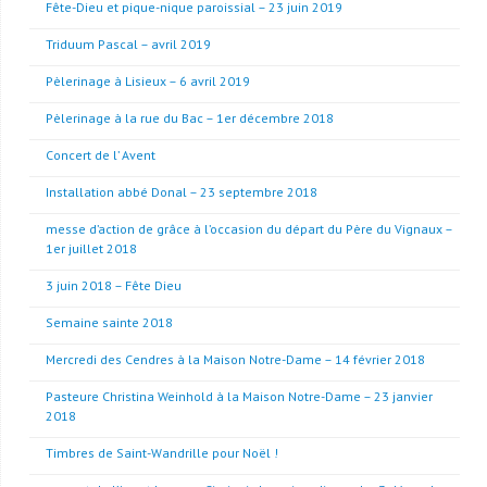
Fête-Dieu et pique-nique paroissial – 23 juin 2019
Triduum Pascal – avril 2019
Pèlerinage à Lisieux – 6 avril 2019
Pèlerinage à la rue du Bac – 1er décembre 2018
Concert de l’ Avent
Installation abbé Donal – 23 septembre 2018
messe d’action de grâce à l’occasion du départ du Père du Vignaux –
1er juillet 2018
3 juin 2018 – Fête Dieu
Semaine sainte 2018
Mercredi des Cendres à la Maison Notre-Dame – 14 février 2018
Pasteure Christina Weinhold à la Maison Notre-Dame – 23 janvier
2018
Timbres de Saint-Wandrille pour Noël !