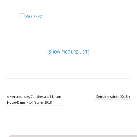
[SHOW PICTURE LIST]
«
Mercredi des Cendres à la Maison
Semaine sainte 2018
»
Notre-Dame – 14 février 2018