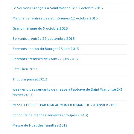
Le Souvenir Français à Saint Wandrille 13 octobre 2013
Marche de rentrée des aumôneries 12 octobre 2013
Grand ménage du 5 octobre 2013
Servants : rentrée 29 septembre 2013
Servants : salon du Bourget 23 juin 2013
Servants : remises de Croix 22 juin 2013
Fête Dieu 2013
Triduum pascal 2013
week end des servants de messe à l’abbaye de Saint Wandrille 2-3
février 2013
MESSE CÉLÉBRÉE PAR MGR AUMONIER DIMANCHE 20 JANVIER 2013
concours de crèches servants (groupes 2 et 3)
Messe de Noël des familles 2012