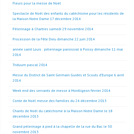
Fleurs pour la messe de Noël
Spectacle de Noël des enfants du catéchisme pour les résidents de
la Maison Notre Dame 17 décembre 2014
Pèlerinage à Chartres samedi 29 novembre 2014
Procession de la Fête Dieu dimanche 22 juin 2014
année saint Louis : pèlerinage paroissial à Poissy dimanche 11 mai
2014
Triduum pascal 2014
Messe du District de Saint Germain Guides et Scouts d’Europe 6 avril
2014
Week end des servants de messe à Montligeon février 2014
Conte de Noël messe des familles du 24 décembre 2013
Chants de Noël du catéchisme à la Maison Notre Dame le 18
décembre 2013
Grand pèlerinage à pied à la chapelle de la rue du Bac le 30
novembre 2013