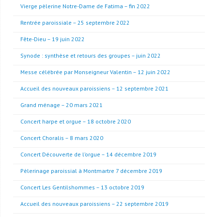
Vierge pèlerine Notre-Dame de Fatima – fin 2022
Rentrée paroissiale – 25 septembre 2022
Fête-Dieu – 19 juin 2022
Synode : synthèse et retours des groupes – juin 2022
Messe célébrée par Monseigneur Valentin – 12 juin 2022
Accueil des nouveaux paroissiens – 12 septembre 2021
Grand ménage – 20 mars 2021
Concert harpe et orgue – 18 octobre 2020
Concert Choralis – 8 mars 2020
Concert Découverte de l’orgue – 14 décembre 2019
Pèlerinage paroissial à Montmartre 7 décembre 2019
Concert Les Gentilshommes – 13 octobre 2019
Accueil des nouveaux paroissiens – 22 septembre 2019