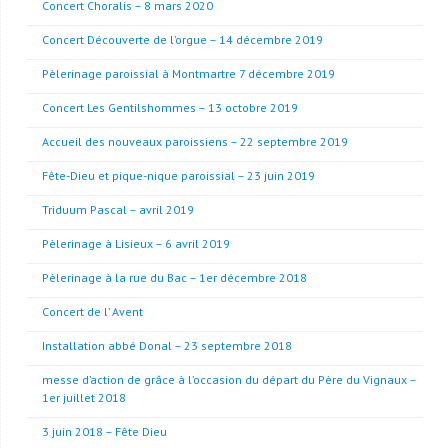
Concert Choralis – 8 mars 2020
Concert Découverte de l’orgue – 14 décembre 2019
Pèlerinage paroissial à Montmartre 7 décembre 2019
Concert Les Gentilshommes – 13 octobre 2019
Accueil des nouveaux paroissiens – 22 septembre 2019
Fête-Dieu et pique-nique paroissial – 23 juin 2019
Triduum Pascal – avril 2019
Pèlerinage à Lisieux – 6 avril 2019
Pèlerinage à la rue du Bac – 1er décembre 2018
Concert de l’ Avent
Installation abbé Donal – 23 septembre 2018
messe d’action de grâce à l’occasion du départ du Père du Vignaux –
1er juillet 2018
3 juin 2018 – Fête Dieu