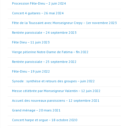
Procession Fête-Dieu – 2 juin 2024
Concert 4 guitares – 26 mai 2024
Fête de la Toussaint avec Monseigneur Crepy – 1er novembre 2023
Rentrée paroissiale – 24 septembre 2023
Fête Dieu – 11 juin 2023
Vierge pèlerine Notre-Dame de Fatima – fin 2022
Rentrée paroissiale – 25 septembre 2022
Fête-Dieu – 19 juin 2022
Synode : synthèse et retours des groupes – juin 2022
Messe célébrée par Monseigneur Valentin – 12 juin 2022
Accueil des nouveaux paroissiens – 12 septembre 2021
Grand ménage – 20 mars 2021
Concert harpe et orgue – 18 octobre 2020