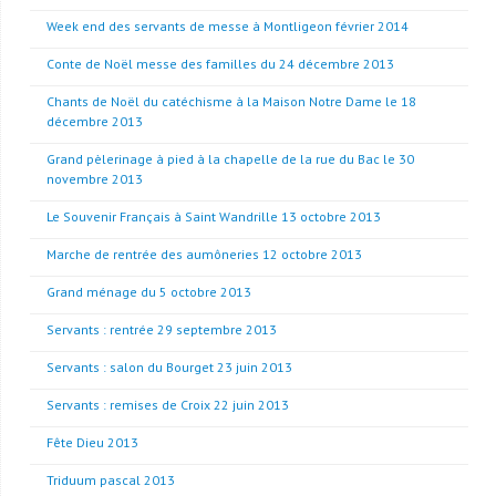
Week end des servants de messe à Montligeon février 2014
Conte de Noël messe des familles du 24 décembre 2013
Chants de Noël du catéchisme à la Maison Notre Dame le 18
décembre 2013
Grand pèlerinage à pied à la chapelle de la rue du Bac le 30
novembre 2013
Le Souvenir Français à Saint Wandrille 13 octobre 2013
Marche de rentrée des aumôneries 12 octobre 2013
Grand ménage du 5 octobre 2013
Servants : rentrée 29 septembre 2013
Servants : salon du Bourget 23 juin 2013
Servants : remises de Croix 22 juin 2013
Fête Dieu 2013
Triduum pascal 2013