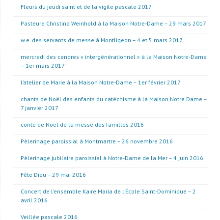
Fleurs du jeudi saint et de la vigile pascale 2017
Pasteure Christina Weinhold à la Maison Notre-Dame – 29 mars 2017
w.e. des servants de messe à Montligeon – 4 et 5 mars 2017
mercredi des cendres « intergénérationnel » à la Maison Notre-Dame
– 1er mars 2017
l’atelier de Marie à la Maison Notre-Dame – 1er février 2017
chants de Noël des enfants du catéchisme à la Maison Notre Dame –
7 janvier 2017
conte de Noël de la messe des familles 2016
Pèlerinage paroissial à Montmartre – 26 novembre 2016
Pèlerinage jubilaire paroissial à Notre-Dame de la Mer – 4 juin 2016
Fête Dieu – 29 mai 2016
Concert de l’ensemble Kaire Maria de l’École Saint-Dominique – 2
avril 2016
Veillée pascale 2016