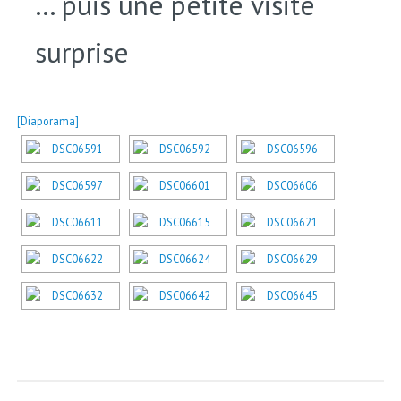
… puis une petite visite
surprise
[Diaporama]