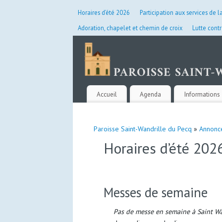
Horaires d’été 2026
Participation aux services de l
Adoration, chapelet et chemin de croix
Lutte contr
Accueil
Agenda
Informations 
Paroisse Saint-Wandrille du Pecq
»
Annonc
Horaires d’été 202
Messes de semaine
Pas de messe en semaine à Saint Wa