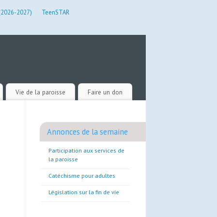
 (2026-2027)
TeenSTAR
Vie de la paroisse
Faire un don
Annonces de la semaine
Participation aux services de
la paroisse
Catéchisme pour adultes
Législation sur la fin de vie