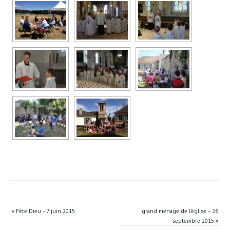
«
Fête Dieu – 7 juin 2015
grand ménage de l’église – 26
septembre 2015
»