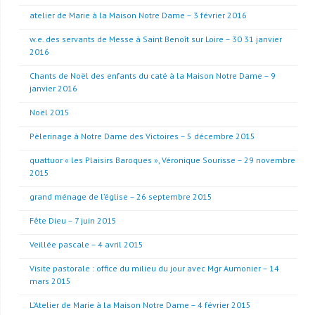
atelier de Marie à la Maison Notre Dame – 3 février 2016
w.e. des servants de Messe à Saint Benoît sur Loire – 30 31 janvier
2016
Chants de Noël des enfants du caté à la Maison Notre Dame – 9
janvier 2016
Noël 2015
Pèlerinage à Notre Dame des Victoires – 5 décembre 2015
quattuor « les Plaisirs Baroques », Véronique Sourisse – 29 novembre
2015
grand ménage de l’église – 26 septembre 2015
Fête Dieu – 7 juin 2015
Veillée pascale – 4 avril 2015
Visite pastorale : office du milieu du jour avec Mgr Aumonier – 14
mars 2015
L’Atelier de Marie à la Maison Notre Dame – 4 février 2015