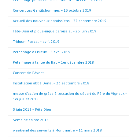
Concert Les Gentilshommes – 13 octobre 2019
Accueil des nouveaux paroissiens – 22 septembre 2019
Fête-Dieu et pique-nique paroissial – 23 juin 2019
Triduum Pascal – avril 2019
Pèlerinage à Lisieux – 6 avril 2019
Pèlerinage à la rue du Bac – 1er décembre 2018
Concert de l’ Avent
Installation abbé Donal – 23 septembre 2018
messe d’action de grâce à l’occasion du départ du Père du Vignaux –
1er juillet 2018
3 juin 2018 – Fête Dieu
Semaine sainte 2018
week-end des servants à Montmartre – 11 mars 2018