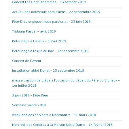
Concert Les Gentilshommes – 13 octobre 2019
Accueil des nouveaux paroissiens – 22 septembre 2019
Fête-Dieu et pique-nique paroissial – 23 juin 2019
Triduum Pascal – avril 2019
Pèlerinage à Lisieux – 6 avril 2019
Pèlerinage à la rue du Bac – 1er décembre 2018
Concert de l’ Avent
Installation abbé Donal – 23 septembre 2018
messe d’action de grâce à l’occasion du départ du Père du Vignaux –
1er juillet 2018
3 juin 2018 – Fête Dieu
Semaine sainte 2018
week-end des servants à Montmartre – 11 mars 2018
Mercredi des Cendres à la Maison Notre-Dame – 14 février 2018