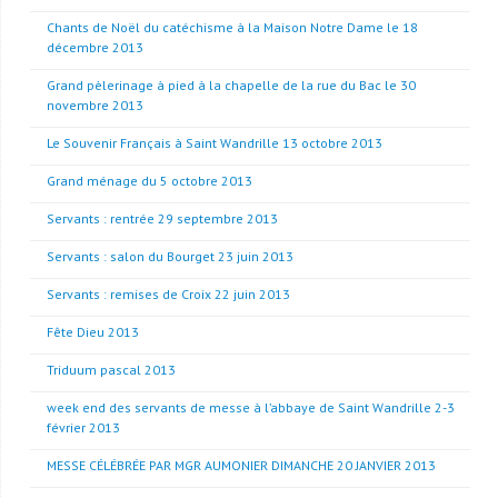
Chants de Noël du catéchisme à la Maison Notre Dame le 18
décembre 2013
Grand pèlerinage à pied à la chapelle de la rue du Bac le 30
novembre 2013
Le Souvenir Français à Saint Wandrille 13 octobre 2013
Grand ménage du 5 octobre 2013
Servants : rentrée 29 septembre 2013
Servants : salon du Bourget 23 juin 2013
Servants : remises de Croix 22 juin 2013
Fête Dieu 2013
Triduum pascal 2013
week end des servants de messe à l’abbaye de Saint Wandrille 2-3
février 2013
MESSE CÉLÉBRÉE PAR MGR AUMONIER DIMANCHE 20 JANVIER 2013