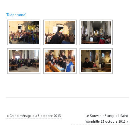
[Diaporama]
«
Grand ménage du 5 octobre 2013
Le Souvenir Français à Saint
Wandrille 13 octobre 2013
»