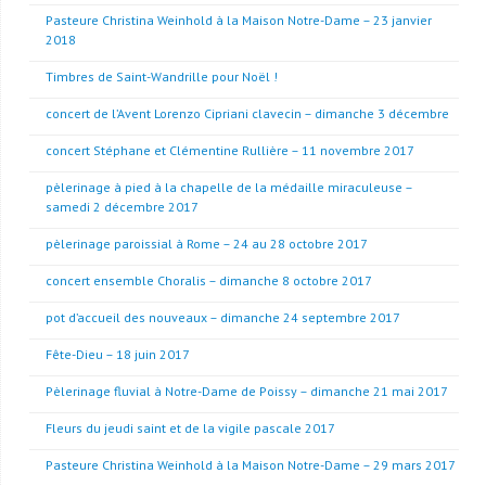
Pasteure Christina Weinhold à la Maison Notre-Dame – 23 janvier
2018
Timbres de Saint-Wandrille pour Noël !
concert de l’Avent Lorenzo Cipriani clavecin – dimanche 3 décembre
concert Stéphane et Clémentine Rullière – 11 novembre 2017
pèlerinage à pied à la chapelle de la médaille miraculeuse –
samedi 2 décembre 2017
pèlerinage paroissial à Rome – 24 au 28 octobre 2017
concert ensemble Choralis – dimanche 8 octobre 2017
pot d’accueil des nouveaux – dimanche 24 septembre 2017
Fête-Dieu – 18 juin 2017
Pèlerinage fluvial à Notre-Dame de Poissy – dimanche 21 mai 2017
Fleurs du jeudi saint et de la vigile pascale 2017
Pasteure Christina Weinhold à la Maison Notre-Dame – 29 mars 2017