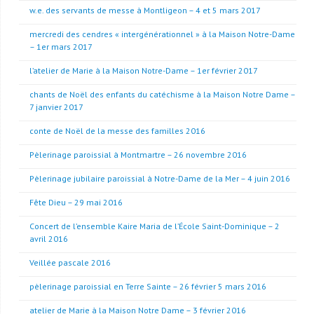
w.e. des servants de messe à Montligeon – 4 et 5 mars 2017
mercredi des cendres « intergénérationnel » à la Maison Notre-Dame
– 1er mars 2017
l’atelier de Marie à la Maison Notre-Dame – 1er février 2017
chants de Noël des enfants du catéchisme à la Maison Notre Dame –
7 janvier 2017
conte de Noël de la messe des familles 2016
Pèlerinage paroissial à Montmartre – 26 novembre 2016
Pèlerinage jubilaire paroissial à Notre-Dame de la Mer – 4 juin 2016
Fête Dieu – 29 mai 2016
Concert de l’ensemble Kaire Maria de l’École Saint-Dominique – 2
avril 2016
Veillée pascale 2016
pèlerinage paroissial en Terre Sainte – 26 février 5 mars 2016
atelier de Marie à la Maison Notre Dame – 3 février 2016