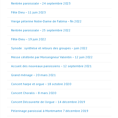
Rentrée paroissiale – 24 septembre 2023
Fête Dieu – 11 juin 2023
Vierge pèlerine Notre-Dame de Fatima – fin 2022
Rentrée paroissiale – 25 septembre 2022
Fête-Dieu – 19 juin 2022
Synode : synthèse et retours des groupes – juin 2022
Messe célébrée par Monseigneur Valentin – 12 juin 2022
Accueil des nouveaux paroissiens – 12 septembre 2021
Grand ménage – 20 mars 2021
Concert harpe et orgue – 18 octobre 2020
Concert Choralis – 8 mars 2020
Concert Découverte de l’orgue – 14 décembre 2019
Pèlerinage paroissial à Montmartre 7 décembre 2019