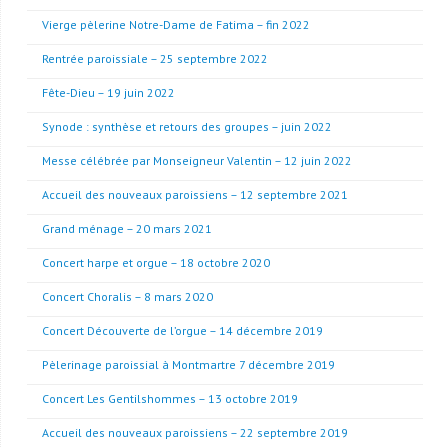
Vierge pèlerine Notre-Dame de Fatima – fin 2022
Rentrée paroissiale – 25 septembre 2022
Fête-Dieu – 19 juin 2022
Synode : synthèse et retours des groupes – juin 2022
Messe célébrée par Monseigneur Valentin – 12 juin 2022
Accueil des nouveaux paroissiens – 12 septembre 2021
Grand ménage – 20 mars 2021
Concert harpe et orgue – 18 octobre 2020
Concert Choralis – 8 mars 2020
Concert Découverte de l’orgue – 14 décembre 2019
Pèlerinage paroissial à Montmartre 7 décembre 2019
Concert Les Gentilshommes – 13 octobre 2019
Accueil des nouveaux paroissiens – 22 septembre 2019