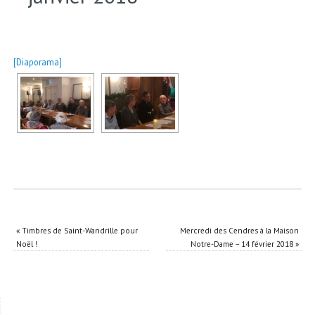
[Diaporama]
«
Timbres de Saint-Wandrille pour
Mercredi des Cendres à la Maison
Noël !
Notre-Dame – 14 février 2018
»