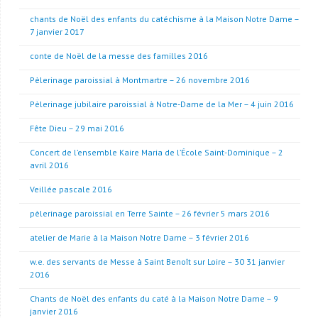
chants de Noël des enfants du catéchisme à la Maison Notre Dame –
7 janvier 2017
conte de Noël de la messe des familles 2016
Pèlerinage paroissial à Montmartre – 26 novembre 2016
Pèlerinage jubilaire paroissial à Notre-Dame de la Mer – 4 juin 2016
Fête Dieu – 29 mai 2016
Concert de l’ensemble Kaire Maria de l’École Saint-Dominique – 2
avril 2016
Veillée pascale 2016
pèlerinage paroissial en Terre Sainte – 26 février 5 mars 2016
atelier de Marie à la Maison Notre Dame – 3 février 2016
w.e. des servants de Messe à Saint Benoît sur Loire – 30 31 janvier
2016
Chants de Noël des enfants du caté à la Maison Notre Dame – 9
janvier 2016