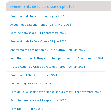
Evénements de la paroisse en photos
Procession de la Fête-Dieu – 7 juin 2026
Accueil des catéchumènes – 25 janvier 2026
Rentrée paroissiale – 14 septembre 2025
Procession de la Fête-Dieu – 22 juin 2025
Anniversaire d’ordination du Père Auffray – 28 juin 2025
Installation Père Auffray et rentrée paroissiale – 15 septembre 2024
Messe Action de Grâce et Fête des Pères – 16 juin 2024
Procession Fête-Dieu – 2 juin 2024
Concert 4 guitares – 26 mai 2024
Fête de la Toussaint avec Monseigneur Crepy – 1er novembre 2023
Rentrée paroissiale – 24 septembre 2023
Fête Dieu – 11 juin 2023