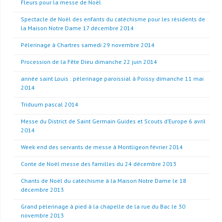
Fleurs pour la messe de Noël
Spectacle de Noël des enfants du catéchisme pour les résidents de
la Maison Notre Dame 17 décembre 2014
Pèlerinage à Chartres samedi 29 novembre 2014
Procession de la Fête Dieu dimanche 22 juin 2014
année saint Louis : pèlerinage paroissial à Poissy dimanche 11 mai
2014
Triduum pascal 2014
Messe du District de Saint Germain Guides et Scouts d’Europe 6 avril
2014
Week end des servants de messe à Montligeon février 2014
Conte de Noël messe des familles du 24 décembre 2013
Chants de Noël du catéchisme à la Maison Notre Dame le 18
décembre 2013
Grand pèlerinage à pied à la chapelle de la rue du Bac le 30
novembre 2013