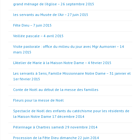
grand ménage de l’église – 26 septembre 2015
les servants au Musée de l’Air – 27 juin 2015
Fête Dieu – 7 juin 2015
Veillée pascale – 4 avril 2015
Visite pastorale : office du milieu du jour avec Mgr Aumonier – 14
mars 2015
L’Atelier de Marie à la Maison Notre Dame – 4 février 2015
Les servants à Sens, Famille Missionnaire Notre Dame – 31 janvier et
1er février 2015
Conte de Noël au début de la messe des familles
Fleurs pour la messe de Noël
Spectacle de Noël des enfants du catéchisme pour les résidents de
la Maison Notre Dame 17 décembre 2014
Pèlerinage à Chartres samedi 29 novembre 2014
Procession de la Fête Dieu dimanche 22 juin 2014