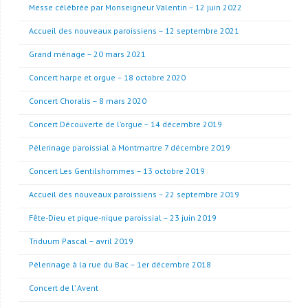
Messe célébrée par Monseigneur Valentin – 12 juin 2022
Accueil des nouveaux paroissiens – 12 septembre 2021
Grand ménage – 20 mars 2021
Concert harpe et orgue – 18 octobre 2020
Concert Choralis – 8 mars 2020
Concert Découverte de l’orgue – 14 décembre 2019
Pèlerinage paroissial à Montmartre 7 décembre 2019
Concert Les Gentilshommes – 13 octobre 2019
Accueil des nouveaux paroissiens – 22 septembre 2019
Fête-Dieu et pique-nique paroissial – 23 juin 2019
Triduum Pascal – avril 2019
Pèlerinage à la rue du Bac – 1er décembre 2018
Concert de l’ Avent