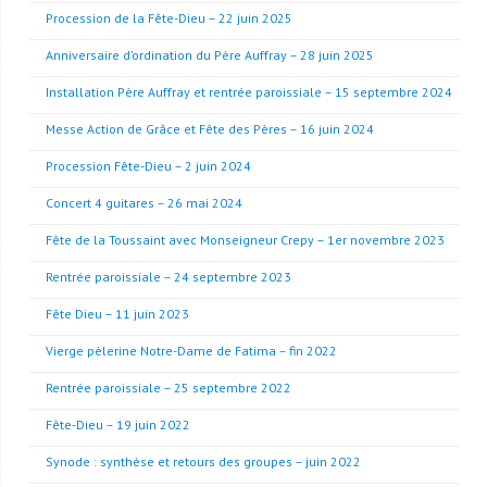
Procession de la Fête-Dieu – 22 juin 2025
Anniversaire d’ordination du Père Auffray – 28 juin 2025
Installation Père Auffray et rentrée paroissiale – 15 septembre 2024
Messe Action de Grâce et Fête des Pères – 16 juin 2024
Procession Fête-Dieu – 2 juin 2024
Concert 4 guitares – 26 mai 2024
Fête de la Toussaint avec Monseigneur Crepy – 1er novembre 2023
Rentrée paroissiale – 24 septembre 2023
Fête Dieu – 11 juin 2023
Vierge pèlerine Notre-Dame de Fatima – fin 2022
Rentrée paroissiale – 25 septembre 2022
Fête-Dieu – 19 juin 2022
Synode : synthèse et retours des groupes – juin 2022