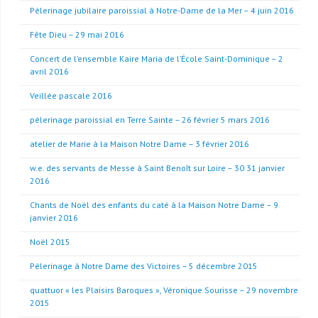
Pèlerinage jubilaire paroissial à Notre-Dame de la Mer – 4 juin 2016
Fête Dieu – 29 mai 2016
Concert de l’ensemble Kaire Maria de l’École Saint-Dominique – 2
avril 2016
Veillée pascale 2016
pèlerinage paroissial en Terre Sainte – 26 février 5 mars 2016
atelier de Marie à la Maison Notre Dame – 3 février 2016
w.e. des servants de Messe à Saint Benoît sur Loire – 30 31 janvier
2016
Chants de Noël des enfants du caté à la Maison Notre Dame – 9
janvier 2016
Noël 2015
Pèlerinage à Notre Dame des Victoires – 5 décembre 2015
quattuor « les Plaisirs Baroques », Véronique Sourisse – 29 novembre
2015