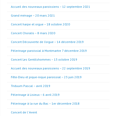
Accueil des nouveaux paroissiens – 12 septembre 2021
Grand ménage – 20 mars 2021
Concert harpe et orgue – 18 octobre 2020
Concert Choralis – 8 mars 2020
Concert Découverte de l’orgue – 14 décembre 2019
Pèlerinage paroissial à Montmartre 7 décembre 2019
Concert Les Gentilshommes – 13 octobre 2019
Accueil des nouveaux paroissiens – 22 septembre 2019
Fête-Dieu et pique-nique paroissial – 23 juin 2019
Triduum Pascal – avril 2019
Pèlerinage à Lisieux – 6 avril 2019
Pèlerinage à la rue du Bac – 1er décembre 2018
Concert de l’ Avent