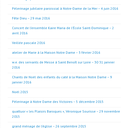
Pèlerinage jubilaire paroissial à Notre-Dame de la Mer – 4 juin 2016
Fête Dieu – 29 mai 2016
Concert de l’ensemble Kaire Maria de l’École Saint-Dominique – 2
avril 2016
Veillée pascale 2016
atelier de Marie à la Maison Notre Dame – 3 février 2016
w.e. des servants de Messe à Saint Benoît sur Loire – 30 31 janvier
2016
Chants de Noël des enfants du caté à la Maison Notre Dame – 9
janvier 2016
Noël 2015
Pèlerinage à Notre Dame des Victoires – 5 décembre 2015
quattuor « les Plaisirs Baroques », Véronique Sourisse – 29 novembre
2015
grand ménage de l’église – 26 septembre 2015