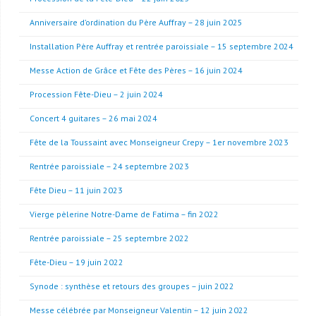
Anniversaire d’ordination du Père Auffray – 28 juin 2025
Installation Père Auffray et rentrée paroissiale – 15 septembre 2024
Messe Action de Grâce et Fête des Pères – 16 juin 2024
Procession Fête-Dieu – 2 juin 2024
Concert 4 guitares – 26 mai 2024
Fête de la Toussaint avec Monseigneur Crepy – 1er novembre 2023
Rentrée paroissiale – 24 septembre 2023
Fête Dieu – 11 juin 2023
Vierge pèlerine Notre-Dame de Fatima – fin 2022
Rentrée paroissiale – 25 septembre 2022
Fête-Dieu – 19 juin 2022
Synode : synthèse et retours des groupes – juin 2022
Messe célébrée par Monseigneur Valentin – 12 juin 2022