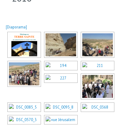
[Diaporama]