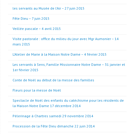
les servants au Musée de l’Air – 27 juin 2015
Fête Dieu – 7 juin 2015
Veillée pascale – 4 avril 2015
Visite pastorale : office du milieu du jour avec Mgr Aumonier – 14
mars 2015
L’Atelier de Marie à la Maison Notre Dame – 4 février 2015
Les servants à Sens, Famille Missionnaire Notre Dame – 31 janvier et
1er février 2015
Conte de Noël au début de la messe des familles
Fleurs pour la messe de Noël
Spectacle de Noël des enfants du catéchisme pour les résidents de
la Maison Notre Dame 17 décembre 2014
Pèlerinage à Chartres samedi 29 novembre 2014
Procession de la Fête Dieu dimanche 22 juin 2014