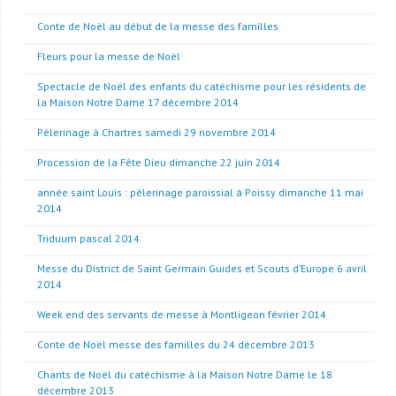
Conte de Noël au début de la messe des familles
Fleurs pour la messe de Noël
Spectacle de Noël des enfants du catéchisme pour les résidents de
la Maison Notre Dame 17 décembre 2014
Pèlerinage à Chartres samedi 29 novembre 2014
Procession de la Fête Dieu dimanche 22 juin 2014
année saint Louis : pèlerinage paroissial à Poissy dimanche 11 mai
2014
Triduum pascal 2014
Messe du District de Saint Germain Guides et Scouts d’Europe 6 avril
2014
Week end des servants de messe à Montligeon février 2014
Conte de Noël messe des familles du 24 décembre 2013
Chants de Noël du catéchisme à la Maison Notre Dame le 18
décembre 2013