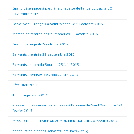
Grand pèlerinage à pied à la chapelle de la rue du Bac le 30
novembre 2013
Le Souvenir Français à Saint Wandrille 13 octobre 2013
Marche de rentrée des aumôneries 12 octobre 2013
Grand ménage du 5 octobre 2013
Servants : rentrée 29 septembre 2013
Servants : salon du Bourget 23 juin 2013
Servants : remises de Croix 22 juin 2013
Fête Dieu 2013
Triduum pascal 2013
week end des servants de messe à l’abbaye de Saint Wandrille 2-3
février 2013
MESSE CÉLÉBRÉE PAR MGR AUMONIER DIMANCHE 20 JANVIER 2013
concours de crèches servants (groupes 2 et 3)