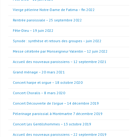
Vierge pèlerine Notre-Dame de Fatima – fin 2022
Rentrée paroissiale – 25 septembre 2022
Fête-Dieu – 19 juin 2022
Synode : synthèse et retours des groupes – juin 2022
Messe célébrée par Monseigneur Valentin – 12 juin 2022
Accueil des nouveaux paroissiens – 12 septembre 2021
Grand ménage – 20 mars 2021
Concert harpe et orgue – 18 octobre 2020
Concert Choralis – 8 mars 2020
Concert Découverte de l’orgue – 14 décembre 2019
Pèlerinage paroissial à Montmartre 7 décembre 2019
Concert Les Gentilshommes – 13 octobre 2019
Accueil des nouveaux paroissiens – 22 septembre 2019