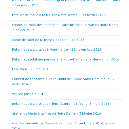
– 1er mars 2017
l’atelier de Marie à la Maison Notre-Dame – 1er février 2017
chants de Noël des enfants du catéchisme à la Maison Notre Dame –
7 janvier 2017
conte de Noël de la messe des familles 2016
Pèlerinage paroissial à Montmartre – 26 novembre 2016
Pèlerinage jubilaire paroissial à Notre-Dame de la Mer – 4 juin 2016
Fête Dieu – 29 mai 2016
Concert de l’ensemble Kaire Maria de l’École Saint-Dominique – 2
avril 2016
Veillée pascale 2016
pèlerinage paroissial en Terre Sainte – 26 février 5 mars 2016
atelier de Marie à la Maison Notre Dame – 3 février 2016
w.e. des servants de Messe à Saint Benoît sur Loire – 30 31 janvier
2016