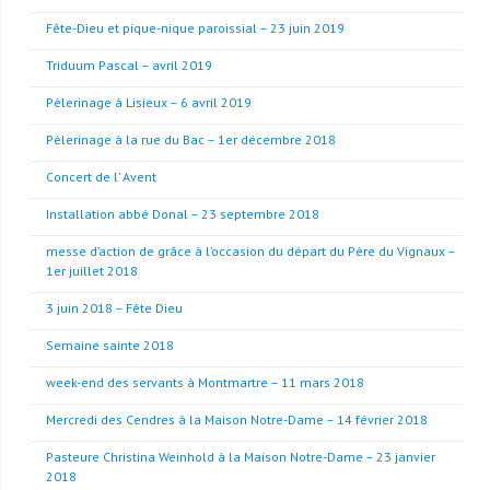
Fête-Dieu et pique-nique paroissial – 23 juin 2019
Triduum Pascal – avril 2019
Pèlerinage à Lisieux – 6 avril 2019
Pèlerinage à la rue du Bac – 1er décembre 2018
Concert de l’ Avent
Installation abbé Donal – 23 septembre 2018
messe d’action de grâce à l’occasion du départ du Père du Vignaux –
1er juillet 2018
3 juin 2018 – Fête Dieu
Semaine sainte 2018
week-end des servants à Montmartre – 11 mars 2018
Mercredi des Cendres à la Maison Notre-Dame – 14 février 2018
Pasteure Christina Weinhold à la Maison Notre-Dame – 23 janvier
2018