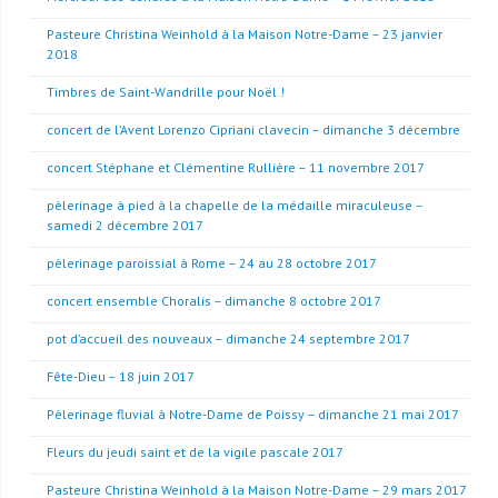
Pasteure Christina Weinhold à la Maison Notre-Dame – 23 janvier
2018
Timbres de Saint-Wandrille pour Noël !
concert de l’Avent Lorenzo Cipriani clavecin – dimanche 3 décembre
concert Stéphane et Clémentine Rullière – 11 novembre 2017
pèlerinage à pied à la chapelle de la médaille miraculeuse –
samedi 2 décembre 2017
pèlerinage paroissial à Rome – 24 au 28 octobre 2017
concert ensemble Choralis – dimanche 8 octobre 2017
pot d’accueil des nouveaux – dimanche 24 septembre 2017
Fête-Dieu – 18 juin 2017
Pèlerinage fluvial à Notre-Dame de Poissy – dimanche 21 mai 2017
Fleurs du jeudi saint et de la vigile pascale 2017
Pasteure Christina Weinhold à la Maison Notre-Dame – 29 mars 2017