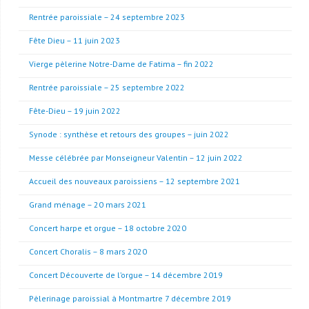
Rentrée paroissiale – 24 septembre 2023
Fête Dieu – 11 juin 2023
Vierge pèlerine Notre-Dame de Fatima – fin 2022
Rentrée paroissiale – 25 septembre 2022
Fête-Dieu – 19 juin 2022
Synode : synthèse et retours des groupes – juin 2022
Messe célébrée par Monseigneur Valentin – 12 juin 2022
Accueil des nouveaux paroissiens – 12 septembre 2021
Grand ménage – 20 mars 2021
Concert harpe et orgue – 18 octobre 2020
Concert Choralis – 8 mars 2020
Concert Découverte de l’orgue – 14 décembre 2019
Pèlerinage paroissial à Montmartre 7 décembre 2019