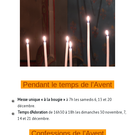
Pendant le temps de l’Avent
Messe unique « à la bougie »
à 7h les samedis 6, 13 et 20
décembre.
Temps d’Adoration
de 16h30 à 18h les dimanches 30 novembre, 7,
14 et 21 décembre.
Confessions de l’Avent