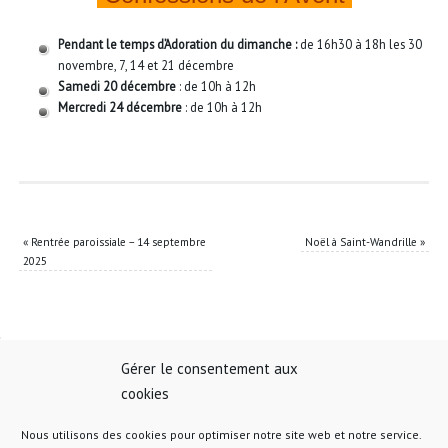
Pendant le temps d’Adoration du dimanche :
de 16h30 à 18h les 30
novembre, 7, 14 et 21 décembre
Samedi 20 décembre
: de 10h à 12h
Mercredi 24 décembre
: de 10h à 12h
«
Rentrée paroissiale – 14 septembre
Noël à Saint-Wandrille
»
2025
Gérer le consentement aux
Barre Latérale 1
cookies
Nous utilisons des cookies pour optimiser notre site web et notre service.