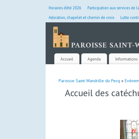
Horaires d’été 2026
Participation aux services de l
Adoration, chapelet et chemin de croix
Lutte contr
Accueil
Agenda
Informations 
Paroisse Saint-Wandrille du Pecq
»
Evénem
Accueil des catéc