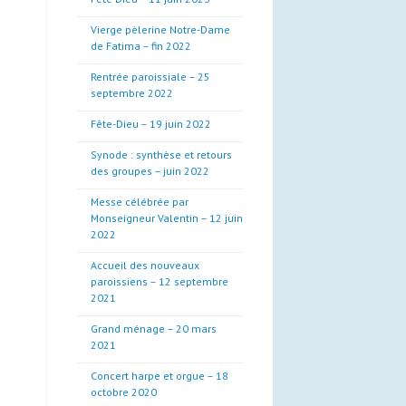
Vierge pèlerine Notre-Dame
de Fatima – fin 2022
Rentrée paroissiale – 25
septembre 2022
Fête-Dieu – 19 juin 2022
Synode : synthèse et retours
des groupes – juin 2022
Messe célébrée par
Monseigneur Valentin – 12 juin
2022
Accueil des nouveaux
paroissiens – 12 septembre
2021
Grand ménage – 20 mars
2021
Concert harpe et orgue – 18
octobre 2020