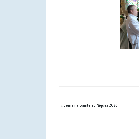
«
Semaine Sainte et Pâques 2026