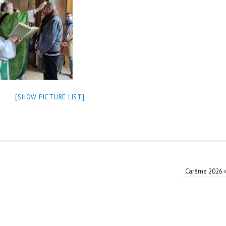
[SHOW PICTURE LIST]
Carême 2026