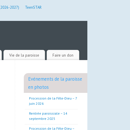
 (2026-2027)
TeenSTAR
Vie de la paroisse
Faire un don
Evénements de la paroisse
en photos
Procession de la Fête-Dieu – 7
juin 2026
Rentrée paroissiale – 14
septembre 2025
Procession de la Fête-Dieu –