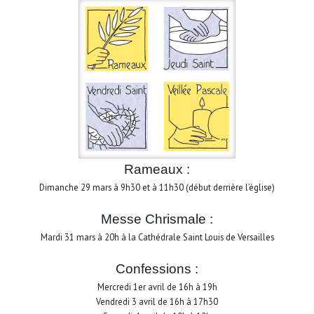
Rameaux :
Dimanche 29 mars à 9h30 et à 11h30 (début derrière l’église)
Messe Chrismale :
Mardi 31 mars à 20h à la Cathédrale Saint Louis de Versailles
Confessions :
Mercredi 1er avril de 16h à 19h
Vendredi 3 avril de 16h à 17h30