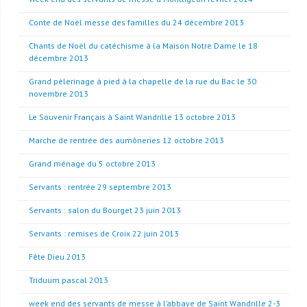
Conte de Noël messe des familles du 24 décembre 2013
Chants de Noël du catéchisme à la Maison Notre Dame le 18
décembre 2013
Grand pèlerinage à pied à la chapelle de la rue du Bac le 30
novembre 2013
Le Souvenir Français à Saint Wandrille 13 octobre 2013
Marche de rentrée des aumôneries 12 octobre 2013
Grand ménage du 5 octobre 2013
Servants : rentrée 29 septembre 2013
Servants : salon du Bourget 23 juin 2013
Servants : remises de Croix 22 juin 2013
Fête Dieu 2013
Triduum pascal 2013
week end des servants de messe à l’abbaye de Saint Wandrille 2-3