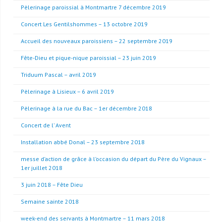
Pèlerinage paroissial à Montmartre 7 décembre 2019
Concert Les Gentilshommes – 13 octobre 2019
Accueil des nouveaux paroissiens – 22 septembre 2019
Fête-Dieu et pique-nique paroissial – 23 juin 2019
Triduum Pascal – avril 2019
Pèlerinage à Lisieux – 6 avril 2019
Pèlerinage à la rue du Bac – 1er décembre 2018
Concert de l’ Avent
Installation abbé Donal – 23 septembre 2018
messe d’action de grâce à l’occasion du départ du Père du Vignaux –
1er juillet 2018
3 juin 2018 – Fête Dieu
Semaine sainte 2018
week-end des servants à Montmartre – 11 mars 2018