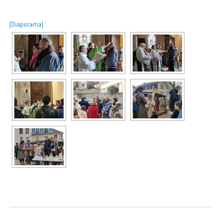
[Diaporama]