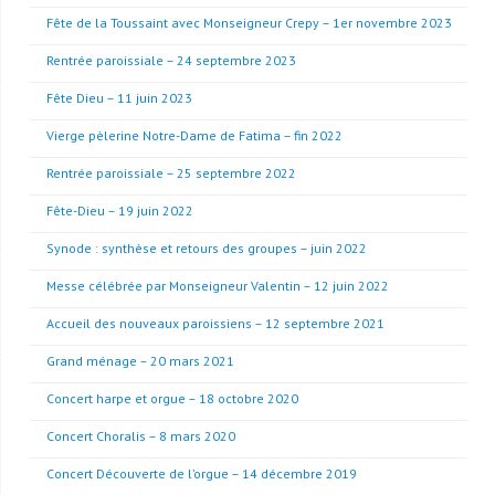
Fête de la Toussaint avec Monseigneur Crepy – 1er novembre 2023
Rentrée paroissiale – 24 septembre 2023
Fête Dieu – 11 juin 2023
Vierge pèlerine Notre-Dame de Fatima – fin 2022
Rentrée paroissiale – 25 septembre 2022
Fête-Dieu – 19 juin 2022
Synode : synthèse et retours des groupes – juin 2022
Messe célébrée par Monseigneur Valentin – 12 juin 2022
Accueil des nouveaux paroissiens – 12 septembre 2021
Grand ménage – 20 mars 2021
Concert harpe et orgue – 18 octobre 2020
Concert Choralis – 8 mars 2020
Concert Découverte de l’orgue – 14 décembre 2019