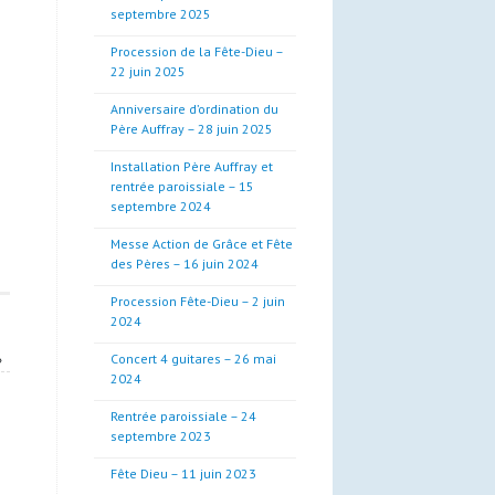
septembre 2025
Procession de la Fête-Dieu –
22 juin 2025
Anniversaire d’ordination du
Père Auffray – 28 juin 2025
Installation Père Auffray et
rentrée paroissiale – 15
septembre 2024
Messe Action de Grâce et Fête
des Pères – 16 juin 2024
Procession Fête-Dieu – 2 juin
2024
»
Concert 4 guitares – 26 mai
2024
Rentrée paroissiale – 24
septembre 2023
Fête Dieu – 11 juin 2023