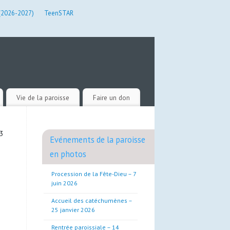
 (2026-2027)
TeenSTAR
Vie de la paroisse
Faire un don
23
Evénements de la paroisse
en photos
Procession de la Fête-Dieu – 7
juin 2026
Accueil des catéchumènes –
25 janvier 2026
Rentrée paroissiale – 14