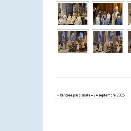
«
Rentrée paroissiale – 24 septembre 2023