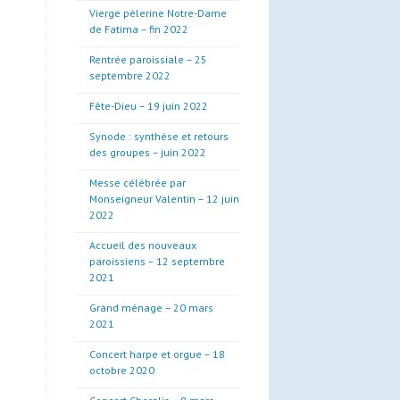
Vierge pèlerine Notre-Dame
de Fatima – fin 2022
Rentrée paroissiale – 25
septembre 2022
Fête-Dieu – 19 juin 2022
Synode : synthèse et retours
des groupes – juin 2022
Messe célébrée par
Monseigneur Valentin – 12 juin
2022
Accueil des nouveaux
paroissiens – 12 septembre
2021
Grand ménage – 20 mars
2021
Concert harpe et orgue – 18
octobre 2020