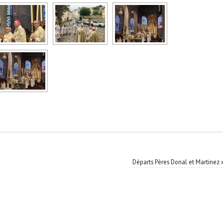
Départs Pères Donal et Martinez