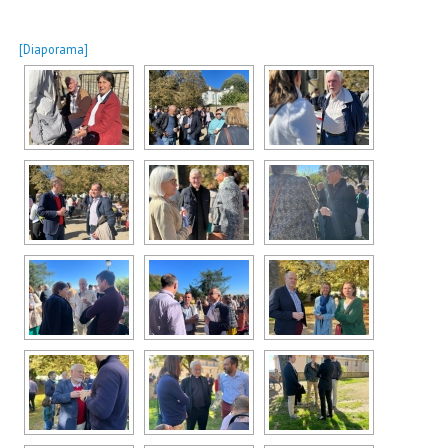
[Diaporama]