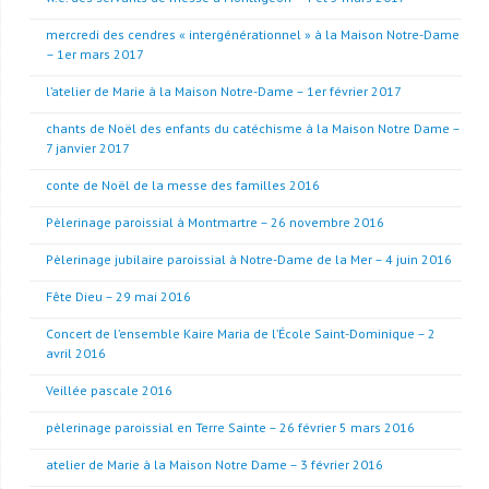
mercredi des cendres « intergénérationnel » à la Maison Notre-Dame
– 1er mars 2017
l’atelier de Marie à la Maison Notre-Dame – 1er février 2017
chants de Noël des enfants du catéchisme à la Maison Notre Dame –
7 janvier 2017
conte de Noël de la messe des familles 2016
Pèlerinage paroissial à Montmartre – 26 novembre 2016
Pèlerinage jubilaire paroissial à Notre-Dame de la Mer – 4 juin 2016
Fête Dieu – 29 mai 2016
Concert de l’ensemble Kaire Maria de l’École Saint-Dominique – 2
avril 2016
Veillée pascale 2016
pèlerinage paroissial en Terre Sainte – 26 février 5 mars 2016
atelier de Marie à la Maison Notre Dame – 3 février 2016