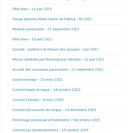
Fête Dieu – 11 juin 2023
Vierge pèlerine Notre-Dame de Fatima – fin 2022
Rentrée paroissiale – 25 septembre 2022
Fête-Dieu – 19 juin 2022
Synode : synthèse et retours des groupes – juin 2022
Messe célébrée par Monseigneur Valentin – 12 juin 2022
Accueil des nouveaux paroissiens – 12 septembre 2021
Grand ménage – 20 mars 2021
Concert harpe et orgue – 18 octobre 2020
Concert Choralis – 8 mars 2020
Concert Découverte de l’orgue – 14 décembre 2019
Pèlerinage paroissial à Montmartre 7 décembre 2019
Concert Les Gentilshommes – 13 octobre 2019