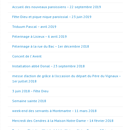
Accueil des nouveaux paroissiens – 22 septembre 2019
Fête-Dieu et pique-nique paroissial – 23 juin 2019
Triduum Pascal – avril 2019
Pèlerinage à Lisieux – 6 avril 2019
Pèlerinage à la rue du Bac – 1er décembre 2018
Concert de l’ Avent
Installation abbé Donal – 23 septembre 2018
messe d’action de grâce à l’occasion du départ du Père du Vignaux –
1er juillet 2018
3 juin 2018 – Fête Dieu
Semaine sainte 2018
week-end des servants à Montmartre – 11 mars 2018
Mercredi des Cendres à la Maison Notre-Dame – 14 février 2018