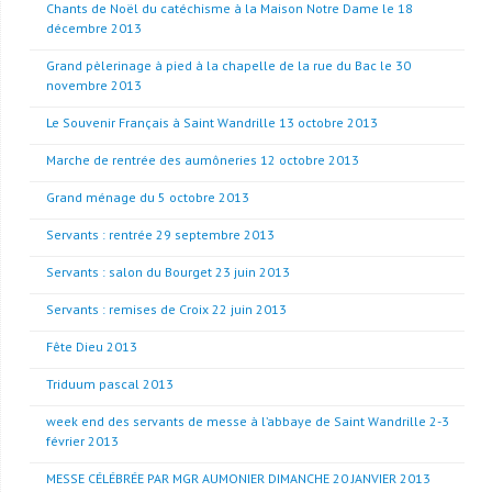
Chants de Noël du catéchisme à la Maison Notre Dame le 18
décembre 2013
Grand pèlerinage à pied à la chapelle de la rue du Bac le 30
novembre 2013
Le Souvenir Français à Saint Wandrille 13 octobre 2013
Marche de rentrée des aumôneries 12 octobre 2013
Grand ménage du 5 octobre 2013
Servants : rentrée 29 septembre 2013
Servants : salon du Bourget 23 juin 2013
Servants : remises de Croix 22 juin 2013
Fête Dieu 2013
Triduum pascal 2013
week end des servants de messe à l’abbaye de Saint Wandrille 2-3
février 2013
MESSE CÉLÉBRÉE PAR MGR AUMONIER DIMANCHE 20 JANVIER 2013