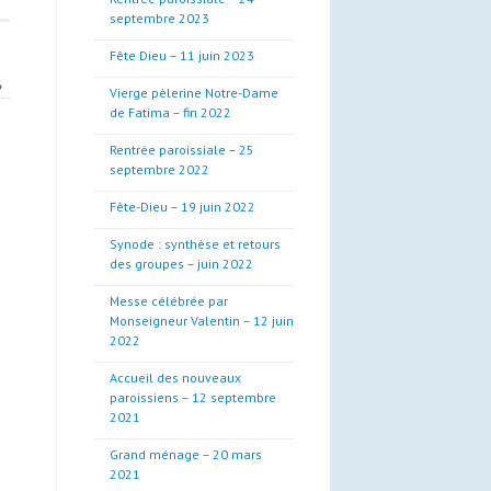
septembre 2023
Fête Dieu – 11 juin 2023
»
Vierge pèlerine Notre-Dame
de Fatima – fin 2022
Rentrée paroissiale – 25
septembre 2022
Fête-Dieu – 19 juin 2022
Synode : synthèse et retours
des groupes – juin 2022
Messe célébrée par
Monseigneur Valentin – 12 juin
2022
Accueil des nouveaux
paroissiens – 12 septembre
2021
Grand ménage – 20 mars
2021