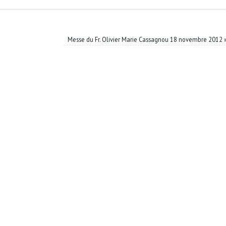
Messe du Fr. Olivier Marie Cassagnou 18 novembre 2012