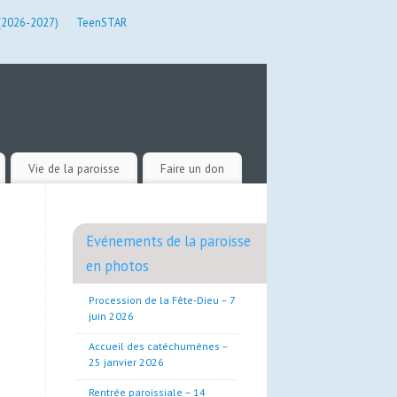
 (2026-2027)
TeenSTAR
Vie de la paroisse
Faire un don
Evénements de la paroisse
en photos
Procession de la Fête-Dieu – 7
juin 2026
Accueil des catéchumènes –
25 janvier 2026
Rentrée paroissiale – 14