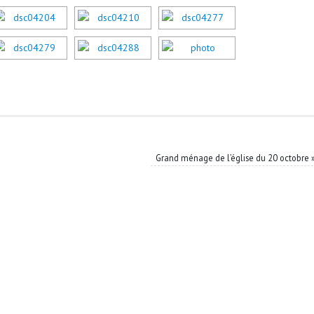
Grand ménage de l’église du 20 octobre