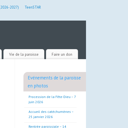
 (2026-2027)
TeenSTAR
Vie de la paroisse
Faire un don
Evénements de la paroisse
en photos
Procession de la Fête-Dieu – 7
juin 2026
Accueil des catéchumènes –
25 janvier 2026
Rentrée paroissiale – 14