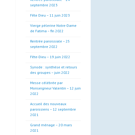
septembre 2023
Fête Dieu – 11 juin 2023
Vierge pèlerine Notre-Dame
de Fatima – fin 2022
Rentrée paroissiale – 25
septembre 2022
Fête-Dieu – 19 juin 2022
Synode : synthèse et retours
des groupes – juin 2022
Messe célébrée par
Monseigneur Valentin – 12 juin
2022
Accueil des nouveaux
paroissiens – 12 septembre
2021
Grand ménage – 20 mars
2021