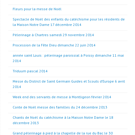
Fleurs pour la messe de Noël
Spectacle de Noël des enfants du catéchisme pour les résidents de
la Maison Notre Dame 17 décembre 2014
Pèlerinage à Chartres samedi 29 novembre 2014
Procession de la Fête Dieu dimanche 22 juin 2014
année saint Louis : pèlerinage paroissial à Poissy dimanche 11 mai
2014
Triduum pascal 2014
Messe du District de Saint Germain Guides et Scouts d’Europe 6 avril
2014
Week end des servants de messe à Montligeon février 2014
Conte de Noël messe des familles du 24 décembre 2013
Chants de Noël du catéchisme à la Maison Notre Dame le 18
décembre 2013
Grand pèlerinage à pied à la chapelle de la rue du Bac le 30