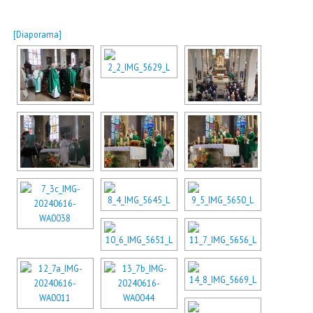
[Diaporama]