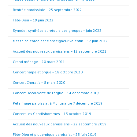
Rentrée paroissiale – 25 septembre 2022
Fête-Dieu – 19 juin 2022
Synode : synthèse et retours des groupes – juin 2022
Messe célébrée par Monseigneur Valentin – 12 juin 2022
Accueil des nouveaux paroissiens – 12 septembre 2021
Grand ménage – 20 mars 2021
Concert harpe et orgue – 18 octobre 2020
Concert Choralis – 8 mars 2020
Concert Découverte de l’orgue – 14 décembre 2019
Pèlerinage paroissial à Montmartre 7 décembre 2019
Concert Les Gentilshommes – 13 octobre 2019
Accueil des nouveaux paroissiens – 22 septembre 2019
Fête-Dieu et pique-nique paroissial – 23 juin 2019