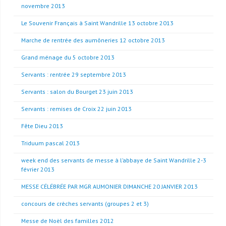
novembre 2013
Le Souvenir Français à Saint Wandrille 13 octobre 2013
Marche de rentrée des aumôneries 12 octobre 2013
Grand ménage du 5 octobre 2013
Servants : rentrée 29 septembre 2013
Servants : salon du Bourget 23 juin 2013
Servants : remises de Croix 22 juin 2013
Fête Dieu 2013
Triduum pascal 2013
week end des servants de messe à l’abbaye de Saint Wandrille 2-3
février 2013
MESSE CÉLÉBRÉE PAR MGR AUMONIER DIMANCHE 20 JANVIER 2013
concours de crèches servants (groupes 2 et 3)
Messe de Noël des familles 2012