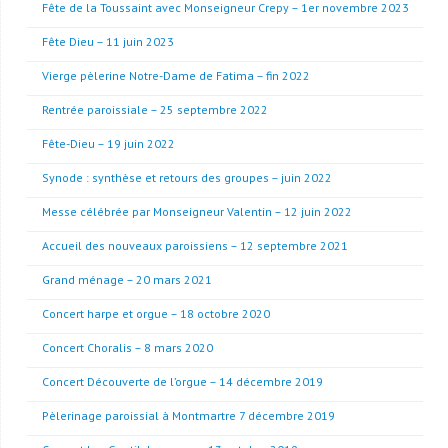
Fête de la Toussaint avec Monseigneur Crepy – 1er novembre 2023
Fête Dieu – 11 juin 2023
Vierge pèlerine Notre-Dame de Fatima – fin 2022
Rentrée paroissiale – 25 septembre 2022
Fête-Dieu – 19 juin 2022
Synode : synthèse et retours des groupes – juin 2022
Messe célébrée par Monseigneur Valentin – 12 juin 2022
Accueil des nouveaux paroissiens – 12 septembre 2021
Grand ménage – 20 mars 2021
Concert harpe et orgue – 18 octobre 2020
Concert Choralis – 8 mars 2020
Concert Découverte de l’orgue – 14 décembre 2019
Pèlerinage paroissial à Montmartre 7 décembre 2019