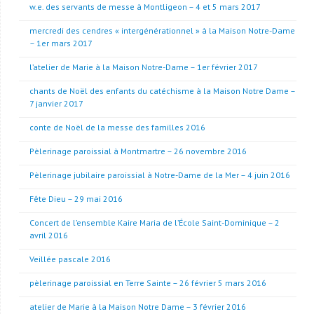
w.e. des servants de messe à Montligeon – 4 et 5 mars 2017
mercredi des cendres « intergénérationnel » à la Maison Notre-Dame
– 1er mars 2017
l’atelier de Marie à la Maison Notre-Dame – 1er février 2017
chants de Noël des enfants du catéchisme à la Maison Notre Dame –
7 janvier 2017
conte de Noël de la messe des familles 2016
Pèlerinage paroissial à Montmartre – 26 novembre 2016
Pèlerinage jubilaire paroissial à Notre-Dame de la Mer – 4 juin 2016
Fête Dieu – 29 mai 2016
Concert de l’ensemble Kaire Maria de l’École Saint-Dominique – 2
avril 2016
Veillée pascale 2016
pèlerinage paroissial en Terre Sainte – 26 février 5 mars 2016
atelier de Marie à la Maison Notre Dame – 3 février 2016