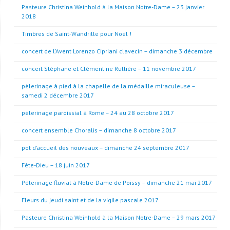
Pasteure Christina Weinhold à la Maison Notre-Dame – 23 janvier
2018
Timbres de Saint-Wandrille pour Noël !
concert de l’Avent Lorenzo Cipriani clavecin – dimanche 3 décembre
concert Stéphane et Clémentine Rullière – 11 novembre 2017
pèlerinage à pied à la chapelle de la médaille miraculeuse –
samedi 2 décembre 2017
pèlerinage paroissial à Rome – 24 au 28 octobre 2017
concert ensemble Choralis – dimanche 8 octobre 2017
pot d’accueil des nouveaux – dimanche 24 septembre 2017
Fête-Dieu – 18 juin 2017
Pèlerinage fluvial à Notre-Dame de Poissy – dimanche 21 mai 2017
Fleurs du jeudi saint et de la vigile pascale 2017
Pasteure Christina Weinhold à la Maison Notre-Dame – 29 mars 2017