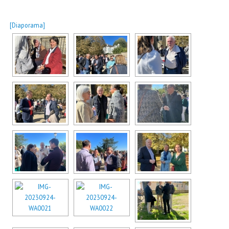
[Diaporama]