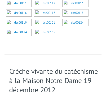
Crèche vivante du catéchisme
à la Maison Notre Dame 19
décembre 2012