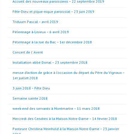
Accueil des nouveaux paroissiens – 22 septembre 2019
Fête-Dieu et pique-nique paroissial – 23 juin 2019
Triduum Pascal – avril 2019
Pèlerinage à Lisieux – 6 avril 2019
Pèlerinage à la rue du Bac – 1er décembre 2018
Concert de l’ Avent
Installation abbé Donal – 23 septembre 2018
messe d’action de grâce à l’occasion du départ du Père du Vignaux –
1er juillet 2018
3 juin 2018 – Fête Dieu
Semaine sainte 2018
week-end des servants à Montmartre – 11 mars 2018
Mercredi des Cendres à la Maison Notre-Dame – 14 février 2018
Pasteure Christina Weinhold à la Maison Notre-Dame – 23 janvier