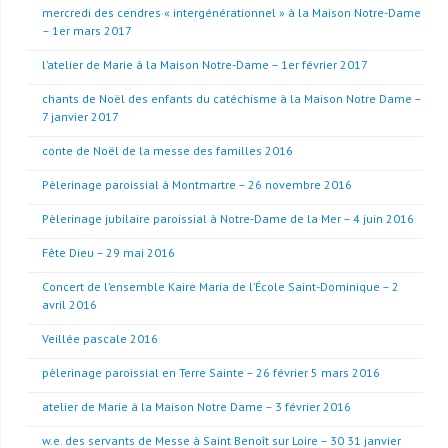
mercredi des cendres « intergénérationnel » à la Maison Notre-Dame
– 1er mars 2017
l’atelier de Marie à la Maison Notre-Dame – 1er février 2017
chants de Noël des enfants du catéchisme à la Maison Notre Dame –
7 janvier 2017
conte de Noël de la messe des familles 2016
Pèlerinage paroissial à Montmartre – 26 novembre 2016
Pèlerinage jubilaire paroissial à Notre-Dame de la Mer – 4 juin 2016
Fête Dieu – 29 mai 2016
Concert de l’ensemble Kaire Maria de l’École Saint-Dominique – 2
avril 2016
Veillée pascale 2016
pèlerinage paroissial en Terre Sainte – 26 février 5 mars 2016
atelier de Marie à la Maison Notre Dame – 3 février 2016
w.e. des servants de Messe à Saint Benoît sur Loire – 30 31 janvier