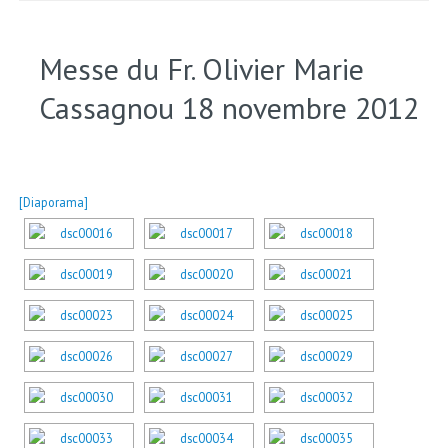
Messe du Fr. Olivier Marie
Cassagnou 18 novembre 2012
[Diaporama]