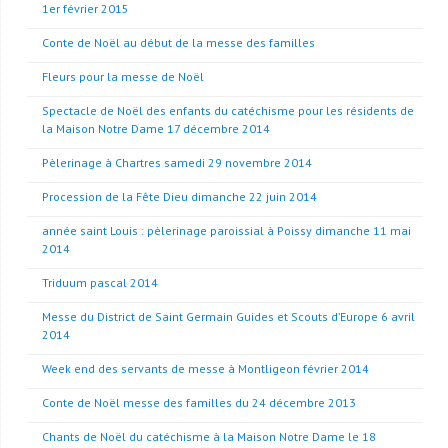
1er février 2015
Conte de Noël au début de la messe des familles
Fleurs pour la messe de Noël
Spectacle de Noël des enfants du catéchisme pour les résidents de
la Maison Notre Dame 17 décembre 2014
Pèlerinage à Chartres samedi 29 novembre 2014
Procession de la Fête Dieu dimanche 22 juin 2014
année saint Louis : pèlerinage paroissial à Poissy dimanche 11 mai
2014
Triduum pascal 2014
Messe du District de Saint Germain Guides et Scouts d’Europe 6 avril
2014
Week end des servants de messe à Montligeon février 2014
Conte de Noël messe des familles du 24 décembre 2013
Chants de Noël du catéchisme à la Maison Notre Dame le 18