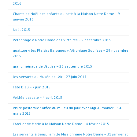
2016
Chants de Noël des enfants du caté à la Maison Notre Dame – 9
janvier 2016
Noël 2015
Pèlerinage à Notre Dame des Victoires – 5 décembre 2015
quattuor « les Plaisirs Baroques », Véronique Sourisse – 29 novembre
2015
grand ménage de l’église – 26 septembre 2015
les servants au Musée de l’Air – 27 juin 2015
Fête Dieu – 7 juin 2015
Veillée pascale – 4 avril 2015
Visite pastorale : office du milieu du jour avec Mgr Aumonier – 14
mars 2015
L’Atelier de Marie à la Maison Notre Dame – 4 février 2015
Les servants à Sens, Famille Missionnaire Notre Dame – 31 janvier et