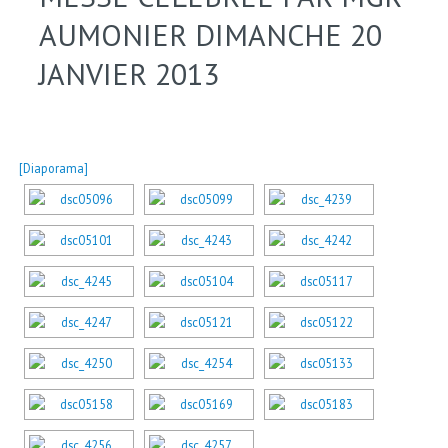
AUMONIER DIMANCHE 20
JANVIER 2013
[Diaporama]