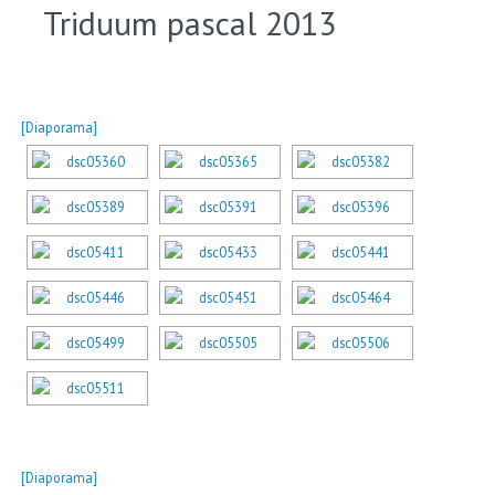
Triduum pascal 2013
[Diaporama]
[Diaporama]