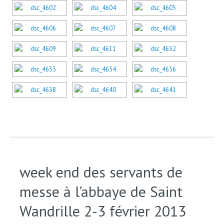
week end des servants de
messe à l’abbaye de Saint
Wandrille 2-3 février 2013