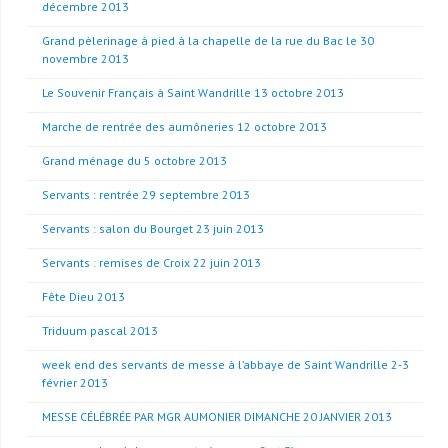
décembre 2013
Grand pèlerinage à pied à la chapelle de la rue du Bac le 30
novembre 2013
Le Souvenir Français à Saint Wandrille 13 octobre 2013
Marche de rentrée des aumôneries 12 octobre 2013
Grand ménage du 5 octobre 2013
Servants : rentrée 29 septembre 2013
Servants : salon du Bourget 23 juin 2013
Servants : remises de Croix 22 juin 2013
Fête Dieu 2013
Triduum pascal 2013
week end des servants de messe à l’abbaye de Saint Wandrille 2-3
février 2013
MESSE CÉLÉBRÉE PAR MGR AUMONIER DIMANCHE 20 JANVIER 2013