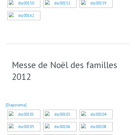
Messe de Noël des familles
2012
[Diaporama]