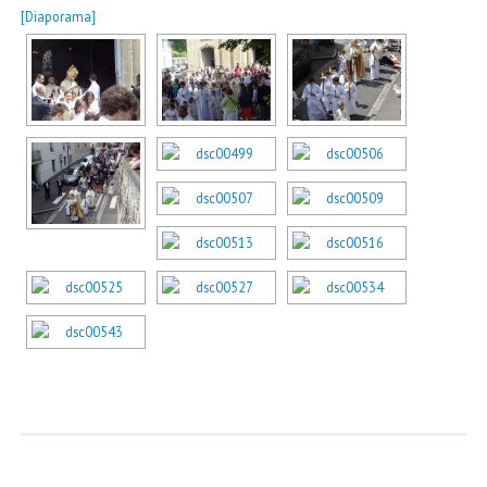
[Diaporama]