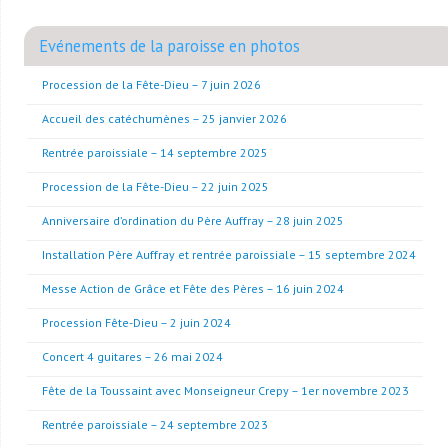
Evénements de la paroisse en photos
Procession de la Fête-Dieu – 7 juin 2026
Accueil des catéchumènes – 25 janvier 2026
Rentrée paroissiale – 14 septembre 2025
Procession de la Fête-Dieu – 22 juin 2025
Anniversaire d’ordination du Père Auffray – 28 juin 2025
Installation Père Auffray et rentrée paroissiale – 15 septembre 2024
Messe Action de Grâce et Fête des Pères – 16 juin 2024
Procession Fête-Dieu – 2 juin 2024
Concert 4 guitares – 26 mai 2024
Fête de la Toussaint avec Monseigneur Crepy – 1er novembre 2023
Rentrée paroissiale – 24 septembre 2023