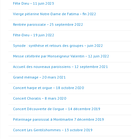
Fête Dieu – 11 juin 2023
Vierge pèlerine Notre-Dame de Fatima – fin 2022
Rentrée paroissiale – 25 septembre 2022
Fête-Dieu – 19 juin 2022
Synode : synthèse et retours des groupes – juin 2022
Messe célébrée par Monseigneur Valentin – 12 juin 2022
Accueil des nouveaux paroissiens – 12 septembre 2021
Grand ménage – 20 mars 2021
Concert harpe et orgue – 18 octobre 2020
Concert Choralis – 8 mars 2020
Concert Découverte de l’orgue – 14 décembre 2019
Pèlerinage paroissial à Montmartre 7 décembre 2019
Concert Les Gentilshommes – 13 octobre 2019