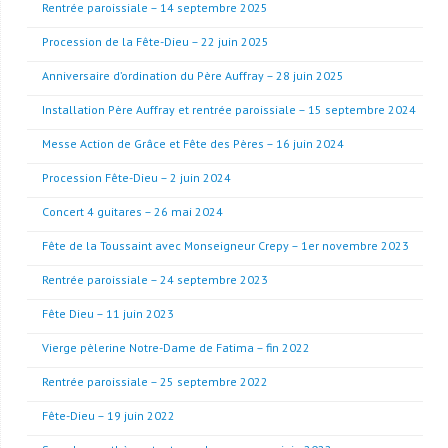
Rentrée paroissiale – 14 septembre 2025
Procession de la Fête-Dieu – 22 juin 2025
Anniversaire d’ordination du Père Auffray – 28 juin 2025
Installation Père Auffray et rentrée paroissiale – 15 septembre 2024
Messe Action de Grâce et Fête des Pères – 16 juin 2024
Procession Fête-Dieu – 2 juin 2024
Concert 4 guitares – 26 mai 2024
Fête de la Toussaint avec Monseigneur Crepy – 1er novembre 2023
Rentrée paroissiale – 24 septembre 2023
Fête Dieu – 11 juin 2023
Vierge pèlerine Notre-Dame de Fatima – fin 2022
Rentrée paroissiale – 25 septembre 2022
Fête-Dieu – 19 juin 2022