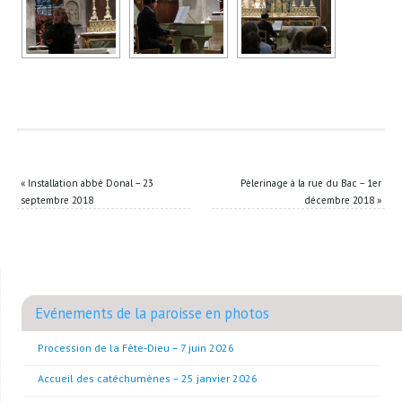
«
Installation abbé Donal – 23
Pèlerinage à la rue du Bac – 1er
septembre 2018
décembre 2018
»
Evénements de la paroisse en photos
Procession de la Fête-Dieu – 7 juin 2026
Accueil des catéchumènes – 25 janvier 2026