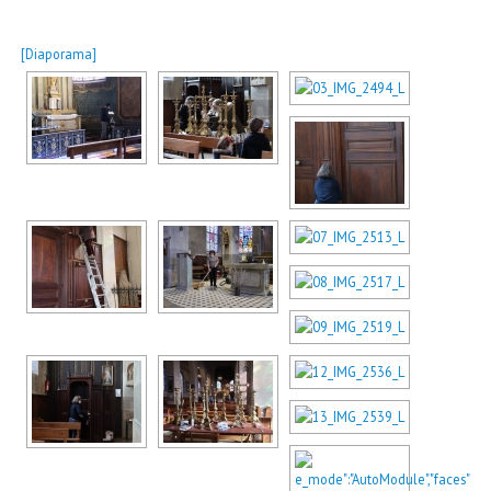
[Diaporama]