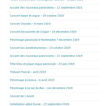
Accueil des nouveaux paroissiens – 12 septembre 2021
Concert harpe et orgue – 18 octobre 2020
Concert Choralis – 8 mars 2020
Concert Découverte de l’orgue – 14 décembre 2019
Pèlerinage paroissial à Montmartre 7 décembre 2019
Concert Les Gentilshommes – 13 octobre 2019
Accueil des nouveaux paroissiens – 22 septembre 2019
Fête-Dieu et pique-nique paroissial – 23 juin 2019
Triduum Pascal – avril 2019
Pèlerinage à Lisieux – 6 avril 2019
Pèlerinage à la rue du Bac – 1er décembre 2018
Concert de l’ Avent
Installation abbé Donal – 23 septembre 2018