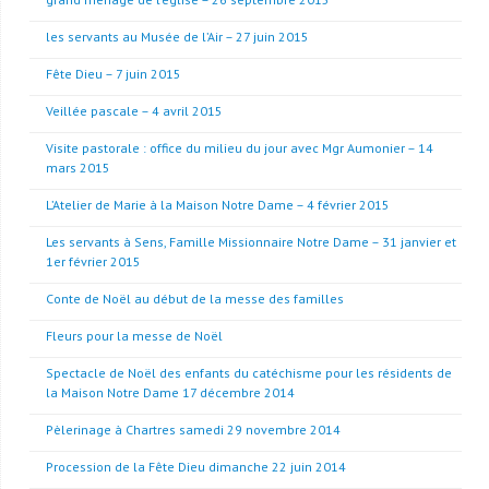
les servants au Musée de l’Air – 27 juin 2015
Fête Dieu – 7 juin 2015
Veillée pascale – 4 avril 2015
Visite pastorale : office du milieu du jour avec Mgr Aumonier – 14
mars 2015
L’Atelier de Marie à la Maison Notre Dame – 4 février 2015
Les servants à Sens, Famille Missionnaire Notre Dame – 31 janvier et
1er février 2015
Conte de Noël au début de la messe des familles
Fleurs pour la messe de Noël
Spectacle de Noël des enfants du catéchisme pour les résidents de
la Maison Notre Dame 17 décembre 2014
Pèlerinage à Chartres samedi 29 novembre 2014
Procession de la Fête Dieu dimanche 22 juin 2014