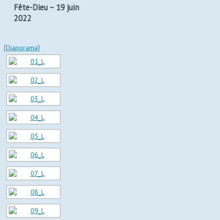
Fête-Dieu – 19 juin
2022
[Diaporama]