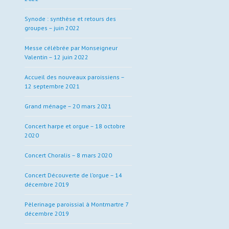
Synode : synthèse et retours des
groupes – juin 2022
Messe célébrée par Monseigneur
Valentin – 12 juin 2022
Accueil des nouveaux paroissiens –
12 septembre 2021
Grand ménage – 20 mars 2021
Concert harpe et orgue – 18 octobre
2020
Concert Choralis – 8 mars 2020
Concert Découverte de l’orgue – 14
décembre 2019
Pèlerinage paroissial à Montmartre 7
décembre 2019