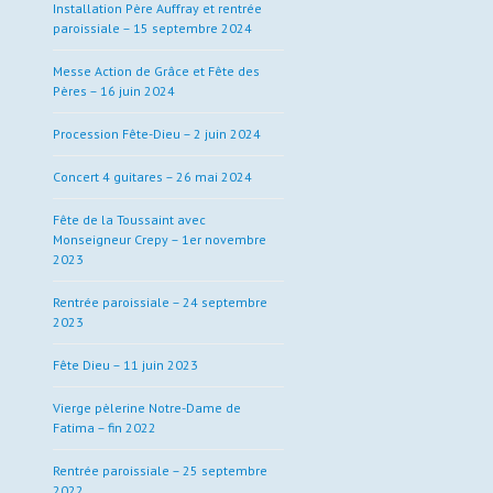
Installation Père Auffray et rentrée
paroissiale – 15 septembre 2024
Messe Action de Grâce et Fête des
Pères – 16 juin 2024
Procession Fête-Dieu – 2 juin 2024
Concert 4 guitares – 26 mai 2024
Fête de la Toussaint avec
Monseigneur Crepy – 1er novembre
2023
Rentrée paroissiale – 24 septembre
2023
Fête Dieu – 11 juin 2023
Vierge pèlerine Notre-Dame de
Fatima – fin 2022
Rentrée paroissiale – 25 septembre
2022