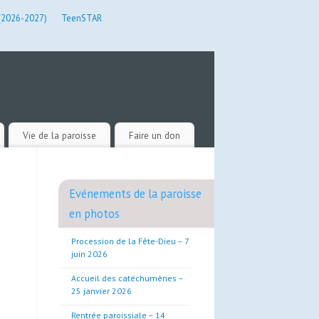
 (2026-2027)
TeenSTAR
Vie de la paroisse
Faire un don
Evénements de la paroisse
en photos
Procession de la Fête-Dieu – 7
juin 2026
Accueil des catéchumènes –
25 janvier 2026
Rentrée paroissiale – 14