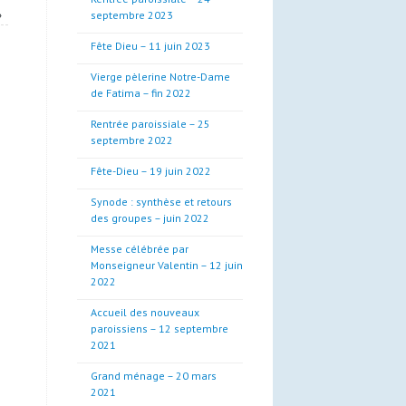
»
septembre 2023
Fête Dieu – 11 juin 2023
Vierge pèlerine Notre-Dame
de Fatima – fin 2022
Rentrée paroissiale – 25
septembre 2022
Fête-Dieu – 19 juin 2022
Synode : synthèse et retours
des groupes – juin 2022
Messe célébrée par
Monseigneur Valentin – 12 juin
2022
Accueil des nouveaux
paroissiens – 12 septembre
2021
Grand ménage – 20 mars
2021