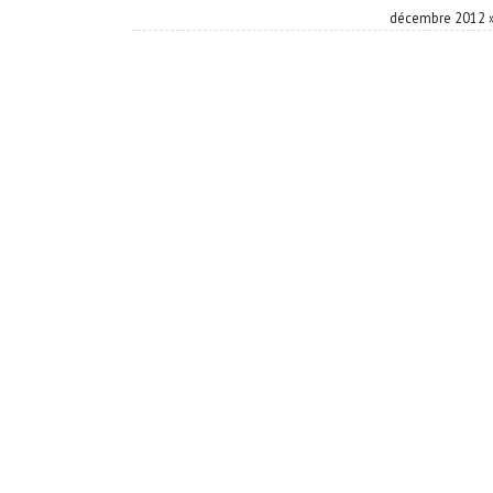
décembre 2012