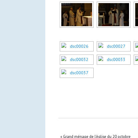
«
Grand ménage de l’église du 20 octobre