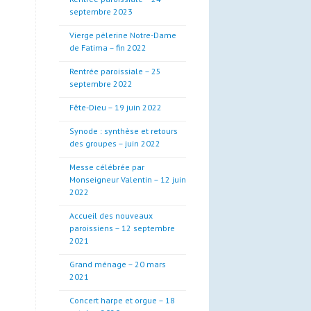
septembre 2023
Vierge pèlerine Notre-Dame
de Fatima – fin 2022
Rentrée paroissiale – 25
septembre 2022
Fête-Dieu – 19 juin 2022
Synode : synthèse et retours
des groupes – juin 2022
Messe célébrée par
Monseigneur Valentin – 12 juin
2022
Accueil des nouveaux
paroissiens – 12 septembre
2021
Grand ménage – 20 mars
2021
Concert harpe et orgue – 18