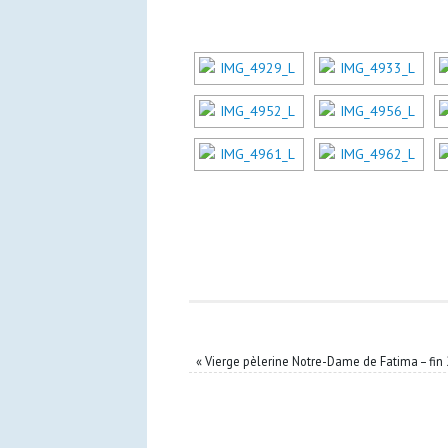
«
Vierge pèlerine Notre-Dame de Fatima – fin