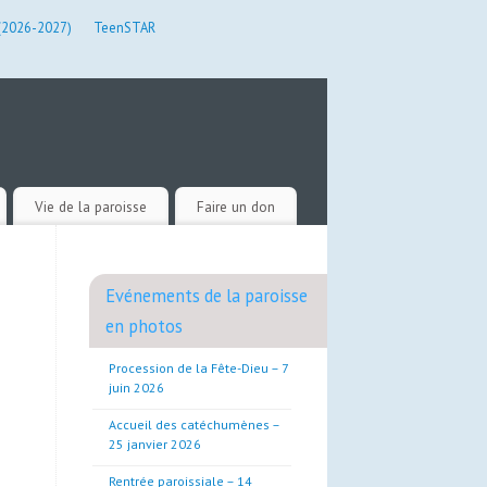
 (2026-2027)
TeenSTAR
Vie de la paroisse
Faire un don
Evénements de la paroisse
en photos
Procession de la Fête-Dieu – 7
juin 2026
Accueil des catéchumènes –
25 janvier 2026
Rentrée paroissiale – 14