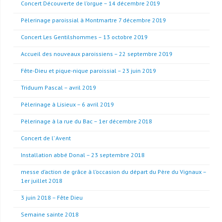
Concert Découverte de l’orgue – 14 décembre 2019
Pèlerinage paroissial à Montmartre 7 décembre 2019
Concert Les Gentilshommes – 13 octobre 2019
Accueil des nouveaux paroissiens – 22 septembre 2019
Fête-Dieu et pique-nique paroissial – 23 juin 2019
Triduum Pascal – avril 2019
Pèlerinage à Lisieux – 6 avril 2019
Pèlerinage à la rue du Bac – 1er décembre 2018
Concert de l’ Avent
Installation abbé Donal – 23 septembre 2018
messe d’action de grâce à l’occasion du départ du Père du Vignaux –
1er juillet 2018
3 juin 2018 – Fête Dieu
Semaine sainte 2018