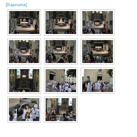
[Diaporama]