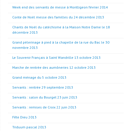
Week end des servants de messe à Montligeon février 2014
Conte de Noël messe des familles du 24 décembre 2013
Chants de Noël du catéchisme à la Maison Notre Dame le 18
décembre 2013
Grand pèlerinage à pied à la chapelle de la rue du Bac le 30
novembre 2013
Le Souvenir Français à Saint Wandrille 13 octobre 2013
Marche de rentrée des aumôneries 12 octobre 2013
Grand ménage du 5 octobre 2013
Servants : rentrée 29 septembre 2013
Servants : salon du Bourget 23 juin 2013
Servants : remises de Croix 22 juin 2013
Fête Dieu 2013
Triduum pascal 2013