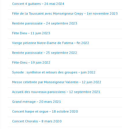
Concert 4 guitares – 26 mai 2024
Fête de la Toussaint avec Monseigneur Crepy – 1er novembre 2023
Rentrée paroissiale – 24 septembre 2023
Fête Dieu – 11 juin 2023
Vierge pèlerine Notre-Dame de Fatima – fin 2022
Rentrée paroissiale – 25 septembre 2022
Fête-Dieu – 19 juin 2022
Synode : synthèse et retours des groupes – juin 2022
Messe célébrée par Monseigneur Valentin – 12 juin 2022
Accueil des nouveaux paroissiens – 12 septembre 2021
Grand ménage – 20 mars 2021
Concert harpe et orgue – 18 octobre 2020
Concert Choralis – 8 mars 2020