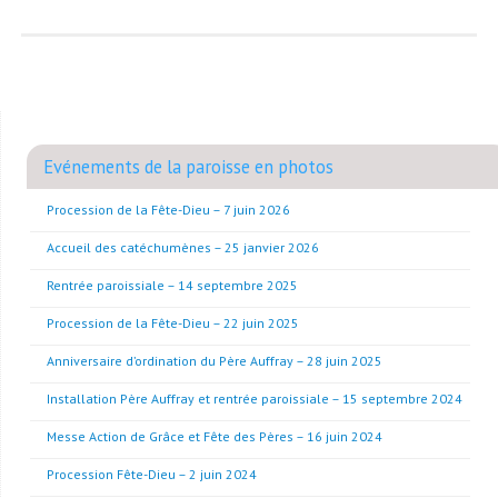
Evénements de la paroisse en photos
Procession de la Fête-Dieu – 7 juin 2026
Accueil des catéchumènes – 25 janvier 2026
Rentrée paroissiale – 14 septembre 2025
Procession de la Fête-Dieu – 22 juin 2025
Anniversaire d’ordination du Père Auffray – 28 juin 2025
Installation Père Auffray et rentrée paroissiale – 15 septembre 2024
Messe Action de Grâce et Fête des Pères – 16 juin 2024
Procession Fête-Dieu – 2 juin 2024