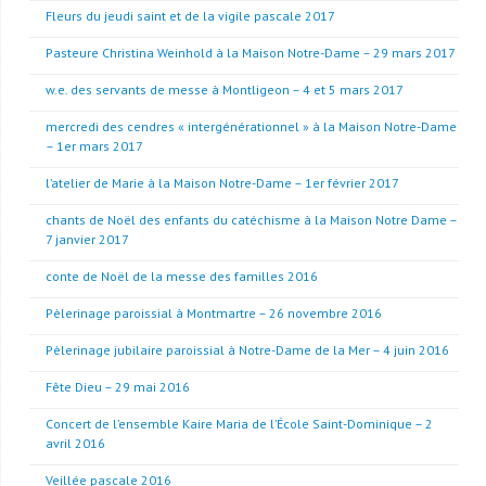
Fleurs du jeudi saint et de la vigile pascale 2017
Pasteure Christina Weinhold à la Maison Notre-Dame – 29 mars 2017
w.e. des servants de messe à Montligeon – 4 et 5 mars 2017
mercredi des cendres « intergénérationnel » à la Maison Notre-Dame
– 1er mars 2017
l’atelier de Marie à la Maison Notre-Dame – 1er février 2017
chants de Noël des enfants du catéchisme à la Maison Notre Dame –
7 janvier 2017
conte de Noël de la messe des familles 2016
Pèlerinage paroissial à Montmartre – 26 novembre 2016
Pèlerinage jubilaire paroissial à Notre-Dame de la Mer – 4 juin 2016
Fête Dieu – 29 mai 2016
Concert de l’ensemble Kaire Maria de l’École Saint-Dominique – 2
avril 2016
Veillée pascale 2016