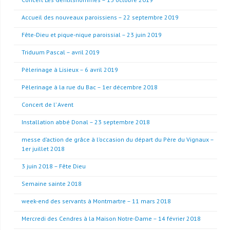
Accueil des nouveaux paroissiens – 22 septembre 2019
Fête-Dieu et pique-nique paroissial – 23 juin 2019
Triduum Pascal – avril 2019
Pèlerinage à Lisieux – 6 avril 2019
Pèlerinage à la rue du Bac – 1er décembre 2018
Concert de l’ Avent
Installation abbé Donal – 23 septembre 2018
messe d’action de grâce à l’occasion du départ du Père du Vignaux –
1er juillet 2018
3 juin 2018 – Fête Dieu
Semaine sainte 2018
week-end des servants à Montmartre – 11 mars 2018
Mercredi des Cendres à la Maison Notre-Dame – 14 février 2018