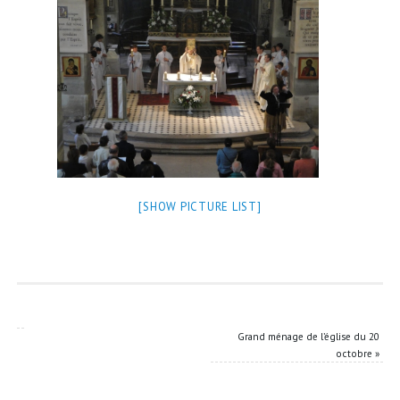
[SHOW PICTURE LIST]
Grand ménage de l’église du 20
octobre
»