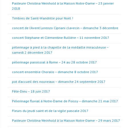
Pasteure Christina Weinhold à la Maison Notre-Dame – 23 janvier
2018
Timbres de Saint-Wandrille pour Noël !
concert de l’Avent Lorenzo Cipriani clavecin – dimanche 3 décembre
concert Stéphane et Clémentine Rullière – 11 novembre 2017
pèlerinage à pied à la chapelle de la médaille miraculeuse –
samedi 2 décembre 2017
pèlerinage paroissial à Rome – 24 au 28 octobre 2017
concert ensemble Choralis – dimanche 8 octobre 2017
pot d’accueil des nouveaux – dimanche 24 septembre 2017
Fête-Dieu – 18 juin 2017
Pèlerinage fluvial à Notre-Dame de Poissy – dimanche 21 mai 2017
Fleurs du jeudi saint et de la vigile pascale 2017
Pasteure Christina Weinhold à la Maison Notre-Dame – 29 mars 2017