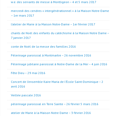
w.e. des servants de messe à Montligeon – 4 et 5 mars 2017
mercredi des cendres « intergénérationnel » à la Maison Notre-Dame
– 1er mars 2017
l’atelier de Marie à la Maison Notre-Dame – 1er février 2017
chants de Noël des enfants du catéchisme à la Maison Notre Dame –
7 janvier 2017
conte de Noël de la messe des familles 2016
Pèlerinage paroissial à Montmartre – 26 novembre 2016
Pèlerinage jubilaire paroissial à Notre-Dame de la Mer – 4 juin 2016
Fête Dieu – 29 mai 2016
Concert de l’ensemble Kaire Maria de l’École Saint-Dominique – 2
avril 2016
Veillée pascale 2016
pèlerinage paroissial en Terre Sainte – 26 février 5 mars 2016
atelier de Marie à la Maison Notre Dame – 3 février 2016