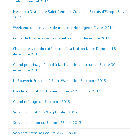
Triduum pascal 2014
Messe du District de Saint Germain Guides et Scouts d’Europe 6 avril
2014
Week end des servants de messe à Montligeon février 2014
Conte de Noël messe des familles du 24 décembre 2013
Chants de Noël du catéchisme à la Maison Notre Dame le 18
décembre 2013
Grand pèlerinage à pied à la chapelle de la rue du Bac le 30
novembre 2013
Le Souvenir Français à Saint Wandrille 13 octobre 2013
Marche de rentrée des aumôneries 12 octobre 2013
Grand ménage du 5 octobre 2013
Servants : rentrée 29 septembre 2013
Servants : salon du Bourget 23 juin 2013
Servants : remises de Croix 22 juin 2013