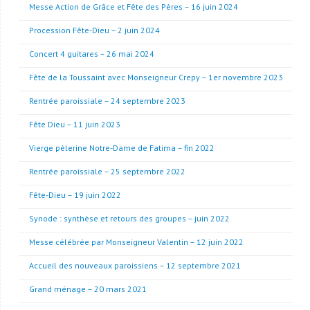
Messe Action de Grâce et Fête des Pères – 16 juin 2024
Procession Fête-Dieu – 2 juin 2024
Concert 4 guitares – 26 mai 2024
Fête de la Toussaint avec Monseigneur Crepy – 1er novembre 2023
Rentrée paroissiale – 24 septembre 2023
Fête Dieu – 11 juin 2023
Vierge pèlerine Notre-Dame de Fatima – fin 2022
Rentrée paroissiale – 25 septembre 2022
Fête-Dieu – 19 juin 2022
Synode : synthèse et retours des groupes – juin 2022
Messe célébrée par Monseigneur Valentin – 12 juin 2022
Accueil des nouveaux paroissiens – 12 septembre 2021
Grand ménage – 20 mars 2021