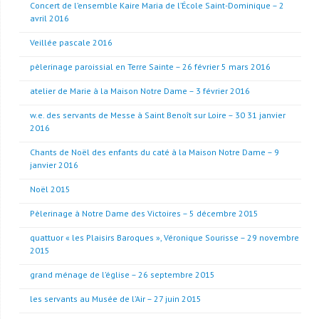
Concert de l’ensemble Kaire Maria de l’École Saint-Dominique – 2
avril 2016
Veillée pascale 2016
pèlerinage paroissial en Terre Sainte – 26 février 5 mars 2016
atelier de Marie à la Maison Notre Dame – 3 février 2016
w.e. des servants de Messe à Saint Benoît sur Loire – 30 31 janvier
2016
Chants de Noël des enfants du caté à la Maison Notre Dame – 9
janvier 2016
Noël 2015
Pèlerinage à Notre Dame des Victoires – 5 décembre 2015
quattuor « les Plaisirs Baroques », Véronique Sourisse – 29 novembre
2015
grand ménage de l’église – 26 septembre 2015
les servants au Musée de l’Air – 27 juin 2015