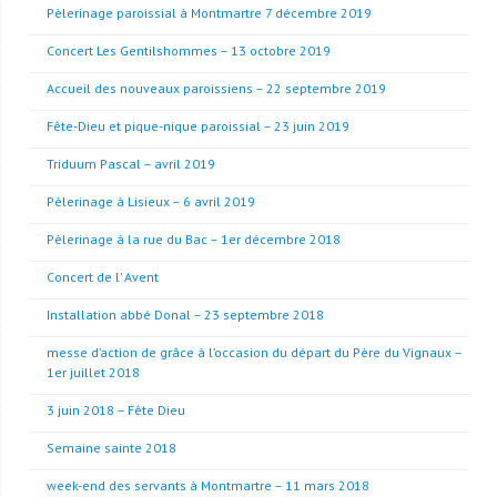
Pèlerinage paroissial à Montmartre 7 décembre 2019
Concert Les Gentilshommes – 13 octobre 2019
Accueil des nouveaux paroissiens – 22 septembre 2019
Fête-Dieu et pique-nique paroissial – 23 juin 2019
Triduum Pascal – avril 2019
Pèlerinage à Lisieux – 6 avril 2019
Pèlerinage à la rue du Bac – 1er décembre 2018
Concert de l’ Avent
Installation abbé Donal – 23 septembre 2018
messe d’action de grâce à l’occasion du départ du Père du Vignaux –
1er juillet 2018
3 juin 2018 – Fête Dieu
Semaine sainte 2018
week-end des servants à Montmartre – 11 mars 2018