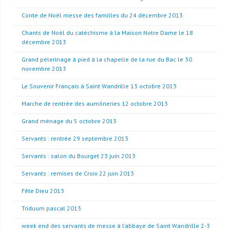
Conte de Noël messe des familles du 24 décembre 2013
Chants de Noël du catéchisme à la Maison Notre Dame le 18
décembre 2013
Grand pèlerinage à pied à la chapelle de la rue du Bac le 30
novembre 2013
Le Souvenir Français à Saint Wandrille 13 octobre 2013
Marche de rentrée des aumôneries 12 octobre 2013
Grand ménage du 5 octobre 2013
Servants : rentrée 29 septembre 2013
Servants : salon du Bourget 23 juin 2013
Servants : remises de Croix 22 juin 2013
Fête Dieu 2013
Triduum pascal 2013
week end des servants de messe à l’abbaye de Saint Wandrille 2-3