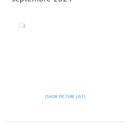
[SHOW PICTURE LIST]