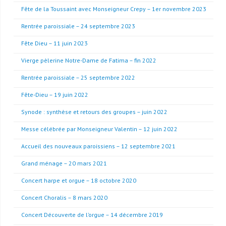
Fête de la Toussaint avec Monseigneur Crepy – 1er novembre 2023
Rentrée paroissiale – 24 septembre 2023
Fête Dieu – 11 juin 2023
Vierge pèlerine Notre-Dame de Fatima – fin 2022
Rentrée paroissiale – 25 septembre 2022
Fête-Dieu – 19 juin 2022
Synode : synthèse et retours des groupes – juin 2022
Messe célébrée par Monseigneur Valentin – 12 juin 2022
Accueil des nouveaux paroissiens – 12 septembre 2021
Grand ménage – 20 mars 2021
Concert harpe et orgue – 18 octobre 2020
Concert Choralis – 8 mars 2020
Concert Découverte de l’orgue – 14 décembre 2019